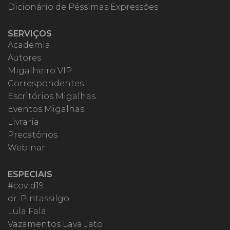
Dicionário de Péssimas Expressões
SERVIÇOS
Academia
Autores
Migalheiro VIP
Correspondentes
Escritórios Migalhas
Eventos Migalhas
Livraria
Precatórios
Webinar
ESPECIAIS
#covid19
dr. Pintassilgo
Lula Fala
Vazamentos Lava Jato