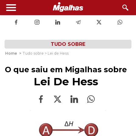
TUDO SOBRE
Home
>
Tudo sobre > Lei de Hess
O que saiu em Migalhas sobre
Lei De Hess