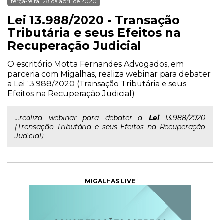
terça-feira, 28 de abril de 2020
Lei 13.988/2020 - Transação
Tributária e seus Efeitos na
Recuperação Judicial
O escritório Motta Fernandes Advogados, em
parceria com Migalhas, realiza webinar para debater
a Lei 13.988/2020 (Transação Tributária e seus
Efeitos na Recuperação Judicial)
...realiza webinar para debater a
Lei
13.988/2020
(Transação Tributária e seus Efeitos na Recuperação
Judicial)
MIGALHAS LIVE