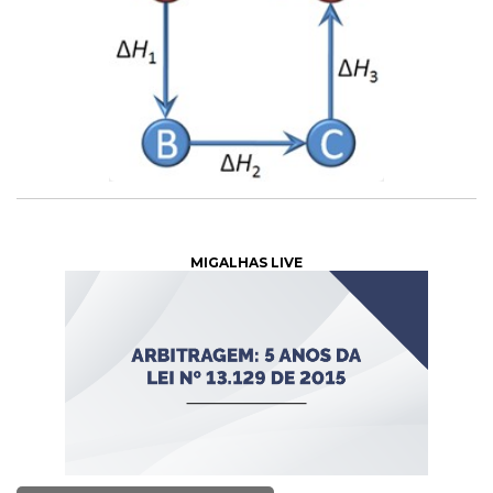
MIGALHAS LIVE