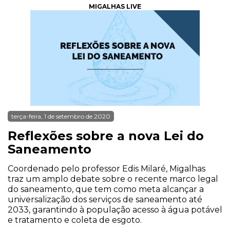
MIGALHAS LIVE
terça-feira, 1 de setembro de 2020
Reflexões sobre a nova Lei do
Saneamento
Coordenado pelo professor Edis Milaré, Migalhas
traz um amplo debate sobre o recente marco legal
do saneamento, que tem como meta alcançar a
universalização dos serviços de saneamento até
2033, garantindo à população acesso à água potável
e tratamento e coleta de esgoto.