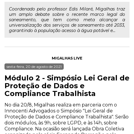
Coordenado pelo professor Edis Milaré, Migalhas traz
um amplo debate sobre o recente marco legal do
saneamento, que tem como meta alcançar a
universalização dos serviços de saneamento até 2033,
garantindo à população acesso à água potável e...
MIGALHAS LIVE
sexta-feira, 20 de agosto de 2021
Módulo 2 - Simpósio Lei Geral de
Proteção de Dados e
Compliance Trabalhista
No dia 20/8, Migalhas realiza em parceria com o
Innocenti Advogados o Simpósio "Lei Geral de
Proteção de Dados e Compliance Trabalhista". Serão
dois módulos, às 9h, sobre LGPD, e às 14h, sobre
Compliance. Na ocasião será lançada Obra Coletiva