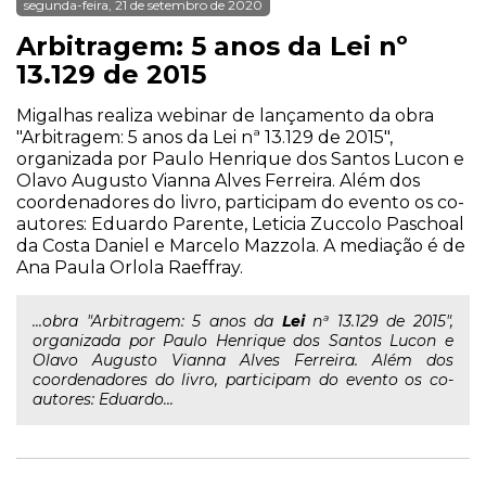
segunda-feira, 21 de setembro de 2020
Arbitragem: 5 anos da Lei nº
13.129 de 2015
Migalhas realiza webinar de lançamento da obra
"Arbitragem: 5 anos da Lei nª 13.129 de 2015",
organizada por Paulo Henrique dos Santos Lucon e
Olavo Augusto Vianna Alves Ferreira. Além dos
coordenadores do livro, participam do evento os co-
autores: Eduardo Parente, Leticia Zuccolo Paschoal
da Costa Daniel e Marcelo Mazzola. A mediação é de
Ana Paula Orlola Raeffray.
...obra "Arbitragem: 5 anos da
Lei
nª 13.129 de 2015",
organizada por Paulo Henrique dos Santos Lucon e
Olavo Augusto Vianna Alves Ferreira. Além dos
coordenadores do livro, participam do evento os co-
autores: Eduardo...