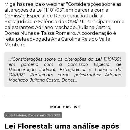
Migalhas realiza o webinar "Considerações sobre as
alterações da Lei 11.101/05", em parceria com a
Comissão Especial de Recuperação Judicial,
Extrajudicial e Falência da OAB/RJ. Participam como
palestrantes: Adriano Machado, Juliana Castro,
Dones Nunes e Taissa Romeiro. A coordenação é
feita pela advogada Ana Carolina Reis do Valle
Monteiro.
..."Considerações sobre as alterações da
Lei
11.101/05",
em parceria com a Comissão Especial de
Recuperação Judicial, Extrajudicial e Falência da
OAB/RJ. Participam como palestrantes: Adriano
Machado, Juliana Castro, Dones...
MIGALHAS LIVE
quarta-feira, 25 de maio de 2022
Lei Florestal: uma análise após