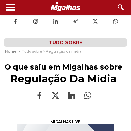
TUDO SOBRE
Home
>
Tudo sobre > Regulação da mídia
O que saiu em Migalhas sobre
Regulação Da Mídia
MIGALHAS LIVE