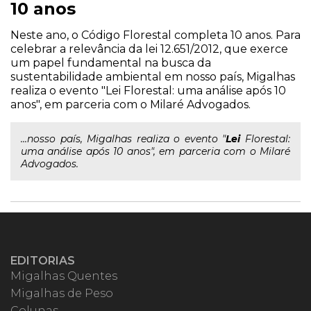
10 anos
Neste ano, o Código Florestal completa 10 anos. Para
celebrar a relevância da lei 12.651/2012, que exerce
um papel fundamental na busca da
sustentabilidade ambiental em nosso país, Migalhas
realiza o evento "Lei Florestal: uma análise após 10
anos", em parceria com o Milaré Advogados.
...nosso país, Migalhas realiza o evento "
Lei
Florestal:
uma análise após 10 anos", em parceria com o Milaré
Advogados.
EDITORIAS
Migalhas Quentes
Migalhas de Peso
Colunas