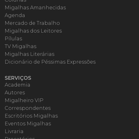
Migalhas Amanhecidas
Agenda
Mercado de Trabalho
Migalhas dos Leitores
Pílulas
TV Migalhas
Migalhas Literárias
Dicionário de Péssimas Expressões
SERVIÇOS
Academia
Autores
Migalheiro VIP
Correspondentes
Escritórios Migalhas
Eventos Migalhas
Livraria