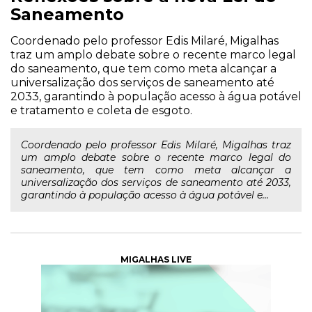
Saneamento
Coordenado pelo professor Edis Milaré, Migalhas
traz um amplo debate sobre o recente marco legal
do saneamento, que tem como meta alcançar a
universalização dos serviços de saneamento até
2033, garantindo à população acesso à água potável
e tratamento e coleta de esgoto.
Coordenado pelo professor Edis Milaré, Migalhas traz
um amplo debate sobre o recente marco legal do
saneamento, que tem como meta alcançar a
universalização dos serviços de saneamento até 2033,
garantindo à população acesso à água potável e...
MIGALHAS LIVE