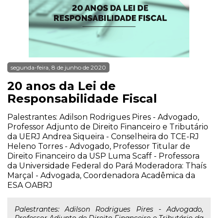
segunda-feira, 8 de junho de 2020
20 anos da Lei de
Responsabilidade Fiscal
Palestrantes: Adilson Rodrigues Pires - Advogado,
Professor Adjunto de Direito Financeiro e Tributário
da UERJ Andrea Siqueira - Conselheira do TCE-RJ
Heleno Torres - Advogado, Professor Titular de
Direito Financeiro da USP Luma Scaff - Professora
da Universidade Federal do Pará Moderadora: Thaís
Marçal - Advogada, Coordenadora Acadêmica da
ESA OABRJ
Palestrantes: Adilson Rodrigues Pires - Advogado,