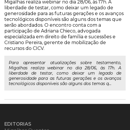
Migalhas realiza webinar no dia 28/06, às 17h. A
liberdade de testar, como deixar um legado de
generosidade para as futuras gerações e os avanços
tecnológicos disponíveis são alguns dos temas que
serão abordados. O encontro conta com a
participação de Adriana Chieco, advogada
especializada em direito de família e sucessões e
Cristiano Pereira, gerente de mobilização de
recursos do CICV.
Para apresentar atualizações sobre testamento,
Migalhas realiza webinar no dia 28/06, às 17h. A
liberdade de testar, como deixar um legado de
generosidade para as futuras gerações e os avanços
tecnológicos disponíveis são alguns dos temas q...
EDITORIAS