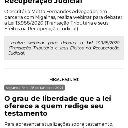
Recuperação Judicial
O escritório Motta Fernandes Advogados, em
parceria com Migalhas, realiza webinar para debater
a Lei 13.988/2020 (Transação Tributária e seus
Efeitos na Recuperação Judicial)
...realiza webinar para debater a
Lei
13.988/2020
(Transação Tributária e seus Efeitos na Recuperação
Judicial)
MIGALHAS LIVE
segunda-feira, 28 de junho de 2021
O grau de liberdade que a lei
oferece a quem redige seu
testamento
Para apresentar atualizações sobre testamento,