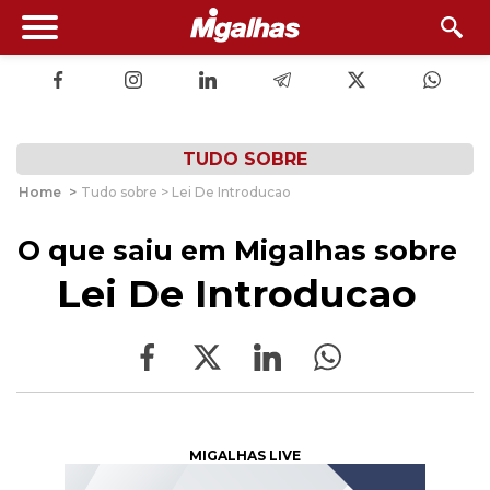
TUDO SOBRE
Home
>
Tudo sobre > Lei De Introducao
O que saiu em Migalhas sobre
Lei De Introducao
MIGALHAS LIVE