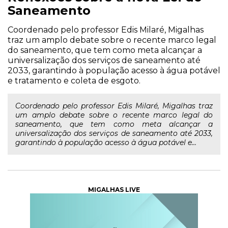
Saneamento
Coordenado pelo professor Edis Milaré, Migalhas
traz um amplo debate sobre o recente marco legal
do saneamento, que tem como meta alcançar a
universalização dos serviços de saneamento até
2033, garantindo à população acesso à água potável
e tratamento e coleta de esgoto.
Coordenado pelo professor Edis Milaré, Migalhas traz
um amplo debate sobre o recente marco legal do
saneamento, que tem como meta alcançar a
universalização dos serviços de saneamento até 2033,
garantindo à população acesso à água potável e...
MIGALHAS LIVE