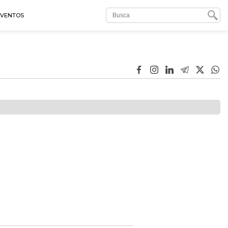
EVENTOS