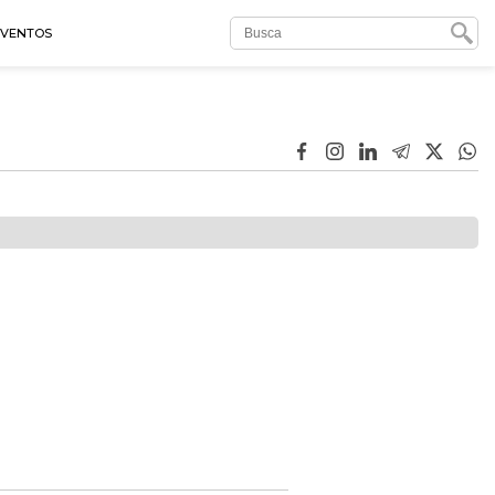
EVENTOS