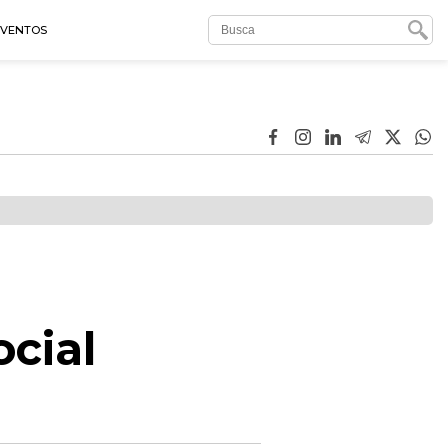
EVENTOS
cial