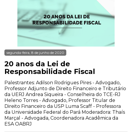
segunda-feira, 8 de junho de 2020
20 anos da Lei de
Responsabilidade Fiscal
Palestrantes: Adilson Rodrigues Pires - Advogado,
Professor Adjunto de Direito Financeiro e Tributário
da UERJ Andrea Siqueira - Conselheira do TCE-RJ
Heleno Torres - Advogado, Professor Titular de
Direito Financeiro da USP Luma Scaff - Professora
da Universidade Federal do Pará Moderadora: Thaís
Marçal - Advogada, Coordenadora Acadêmica da
ESA OABRJ