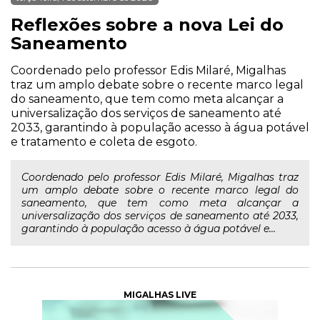
Reflexões sobre a nova Lei do
Saneamento
Coordenado pelo professor Edis Milaré, Migalhas
traz um amplo debate sobre o recente marco legal
do saneamento, que tem como meta alcançar a
universalização dos serviços de saneamento até
2033, garantindo à população acesso à água potável
e tratamento e coleta de esgoto.
Coordenado pelo professor Edis Milaré, Migalhas traz
um amplo debate sobre o recente marco legal do
saneamento, que tem como meta alcançar a
universalização dos serviços de saneamento até 2033,
garantindo à população acesso à água potável e...
MIGALHAS LIVE