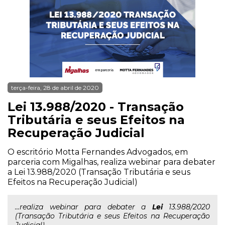
terça-feira, 28 de abril de 2020
Lei 13.988/2020 - Transação
Tributária e seus Efeitos na
Recuperação Judicial
O escritório Motta Fernandes Advogados, em
parceria com Migalhas, realiza webinar para debater
a Lei 13.988/2020 (Transação Tributária e seus
Efeitos na Recuperação Judicial)
...realiza webinar para debater a
Lei
13.988/2020
(Transação Tributária e seus Efeitos na Recuperação