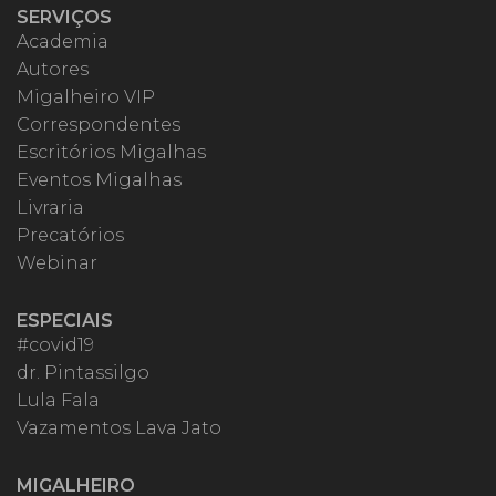
SERVIÇOS
Academia
Autores
Migalheiro VIP
Correspondentes
Escritórios Migalhas
Eventos Migalhas
Livraria
Precatórios
Webinar
ESPECIAIS
#covid19
dr. Pintassilgo
Lula Fala
Vazamentos Lava Jato
MIGALHEIRO