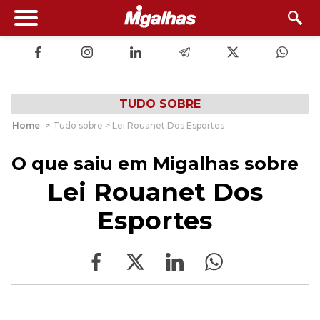
TUDO SOBRE
Home
>
Tudo sobre > Lei Rouanet Dos Esportes
O que saiu em Migalhas sobre
Lei Rouanet Dos
Esportes