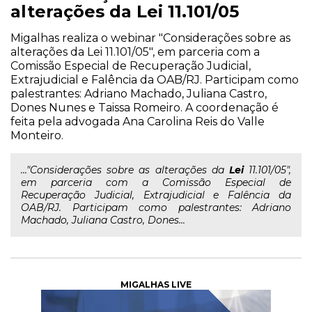
alterações da Lei 11.101/05
Migalhas realiza o webinar "Considerações sobre as
alterações da Lei 11.101/05", em parceria com a
Comissão Especial de Recuperação Judicial,
Extrajudicial e Falência da OAB/RJ. Participam como
palestrantes: Adriano Machado, Juliana Castro,
Dones Nunes e Taissa Romeiro. A coordenação é
feita pela advogada Ana Carolina Reis do Valle
Monteiro.
..."Considerações sobre as alterações da
Lei
11.101/05",
em parceria com a Comissão Especial de
Recuperação Judicial, Extrajudicial e Falência da
OAB/RJ. Participam como palestrantes: Adriano
Machado, Juliana Castro, Dones...
MIGALHAS LIVE