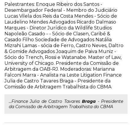
Palestrantes: Enoque Ribeiro dos Santos -
Desembargador Federal - Membro do Judiciário
Lucas Vilela dos Reis da Costa Mendes - Sócio de
Laudelino Mendes Advogados Ricardo Dalmaso
Marques - Diretor Jurídico da Wildlife Studios
Napoleão Casado - - Sócio de Clasen, Caribé &
Casado Filho Sociedade de Advogados Natália
Mizrahi Lamas - sócia de Ferro, Castro Neves, Daltro
& Gomide Advogados Joaquim de Paiva Muniz -
Sócio do Trench, Rossi e Watanabe. Master of Law,
University of Chicago. Presidente da Comissão de
Arbitragem da OAB-RJ. Moderadoras: Marianna
Falconi Marra - Analista na Leste Litigation Finance
Julia de Castro Tavares Braga - Presidente da
Comissão de Arbitragem Trabalhista do CBMA
...Finance Julia de Castro Tavares
Braga
- Presidente
da Comissão de Arbitragem Trabalhista do CBMA