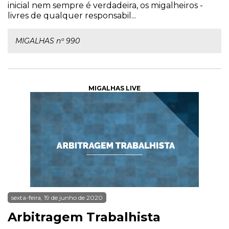
inicial nem sempre é verdadeira, os migalheiros -
livres de qualquer responsabil...
MIGALHAS nº 990
MIGALHAS LIVE
sexta-feira, 19 de junho de 2020
Arbitragem Trabalhista