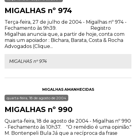
MIGALHAS nº 974
Terça-feira, 27 de julho de 2004 - Migalhas nº 974 -
Fechamento às 9h39. Registro
Migalhas anuncia que, a partir de hoje, conta com
mais um apoiador : Bichara, Barata, Costa & Rocha
Advogados (Clique...
MIGALHAS nº 974
MIGALHAS AMANHECIDAS
quarta-feira, 18 de agosto de 2004
MIGALHAS nº 990
Quarta-feira, 18 de agosto de 2004 - Migalhas nº 990
- Fechamento às 10h37. "O remédio é uma opinião."
M. Bontenpeli Bula Já que a recíproca da frase