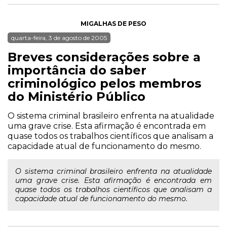
MIGALHAS DE PESO
quarta-feira, 3 de agosto de 2005
Breves considerações sobre a
importância do saber
criminológico pelos membros
do Ministério Público
O sistema criminal brasileiro enfrenta na atualidade
uma grave crise. Esta afirmação é encontrada em
quase todos os trabalhos científicos que analisam a
capacidade atual de funcionamento do mesmo.
O sistema criminal brasileiro enfrenta na atualidade
uma grave crise. Esta afirmação é encontrada em
quase todos os trabalhos científicos que analisam a
capacidade atual de funcionamento do mesmo.