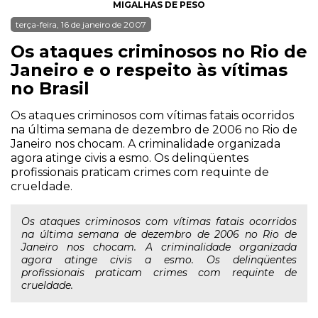
MIGALHAS DE PESO
terça-feira, 16 de janeiro de 2007
Os ataques criminosos no Rio de
Janeiro e o respeito às vítimas
no Brasil
Os ataques criminosos com vítimas fatais ocorridos
na última semana de dezembro de 2006 no Rio de
Janeiro nos chocam. A criminalidade organizada
agora atinge civis a esmo. Os delinqüentes
profissionais praticam crimes com requinte de
crueldade.
Os ataques criminosos com vítimas fatais ocorridos
na última semana de dezembro de 2006 no Rio de
Janeiro nos chocam. A criminalidade organizada
agora atinge civis a esmo. Os delinqüentes
profissionais praticam crimes com requinte de
crueldade.