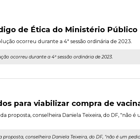
igo de Ética do Ministério Público
lução ocorreu durante a 4ª sessão ordinária de 2023.
ção ocorreu durante a 4ª sessão ordinária de 2023.
dos para viabilizar compra de vaci
da proposta, conselheira Daniela Teixeira, do DF, "não 
 proposta, conselheira Daniela Teixeira, do DF, "não é um pedi