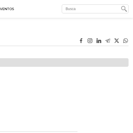
EVENTOS