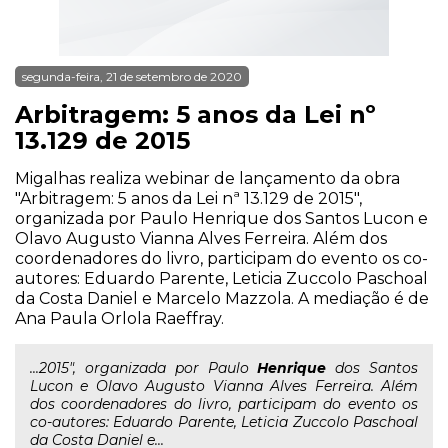
segunda-feira, 21 de setembro de 2020
Arbitragem: 5 anos da Lei nº
13.129 de 2015
Migalhas realiza webinar de lançamento da obra
"Arbitragem: 5 anos da Lei nª 13.129 de 2015",
organizada por Paulo Henrique dos Santos Lucon e
Olavo Augusto Vianna Alves Ferreira. Além dos
coordenadores do livro, participam do evento os co-
autores: Eduardo Parente, Leticia Zuccolo Paschoal
da Costa Daniel e Marcelo Mazzola. A mediação é de
Ana Paula Orlola Raeffray.
...2015", organizada por Paulo
Henrique
dos Santos
Lucon e Olavo Augusto Vianna Alves Ferreira. Além
dos coordenadores do livro, participam do evento os
co-autores: Eduardo Parente, Leticia Zuccolo Paschoal
da Costa Daniel e...