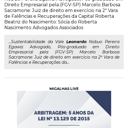
Direito Empresarial pela (FGV-SP) Marcelo Barbosa
Sacramone: Juiz de direito em exercício na 2º Vara
de Falências e Recuperações da Capital Roberta
Beatriz do Nascimento: Sócia do Roberta
Nascimento Advogados Associados
...Sustentabilidade da Vale
Leonardo
Nobuo Pereira
Egawa: Advogado, Pós-graduado em Direito
Empresarial pela (FGV-SP) Marcelo Barbosa
Sacramone: Juiz de direito em exercício na 2º Vara de
Falências e Recuperações da...
MIGALHAS LIVE