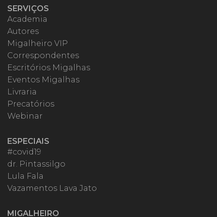
SERVIÇOS
Academia
Autores
Migalheiro VIP
Correspondentes
Escritórios Migalhas
Eventos Migalhas
Livraria
Precatórios
Webinar
ESPECIAIS
#covid19
dr. Pintassilgo
Lula Fala
Vazamentos Lava Jato
MIGALHEIRO