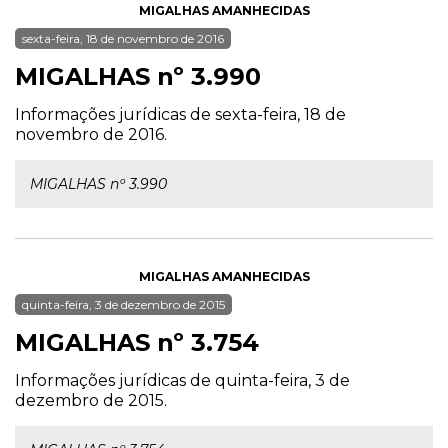
MIGALHAS AMANHECIDAS
sexta-feira, 18 de novembro de 2016
MIGALHAS nº 3.990
Informações jurídicas de sexta-feira, 18 de
novembro de 2016.
MIGALHAS nº 3.990
MIGALHAS AMANHECIDAS
quinta-feira, 3 de dezembro de 2015
MIGALHAS nº 3.754
Informações jurídicas de quinta-feira, 3 de
dezembro de 2015.