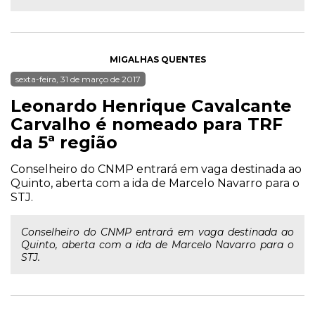
MIGALHAS QUENTES
sexta-feira, 31 de março de 2017
Leonardo Henrique Cavalcante
Carvalho é nomeado para TRF
da 5ª região
Conselheiro do CNMP entrará em vaga destinada ao
Quinto, aberta com a ida de Marcelo Navarro para o
STJ.
Conselheiro do CNMP entrará em vaga destinada ao
Quinto, aberta com a ida de Marcelo Navarro para o
STJ.