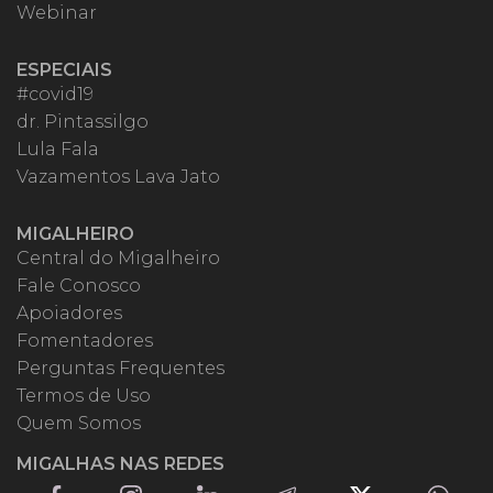
Webinar
ESPECIAIS
#covid19
dr. Pintassilgo
Lula Fala
Vazamentos Lava Jato
MIGALHEIRO
Central do Migalheiro
Fale Conosco
Apoiadores
Fomentadores
Perguntas Frequentes
Termos de Uso
Quem Somos
MIGALHAS NAS REDES