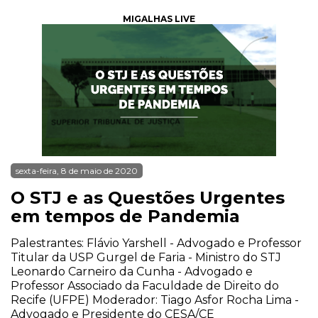
MIGALHAS LIVE
sexta-feira, 8 de maio de 2020
O STJ e as Questões Urgentes
em tempos de Pandemia
Palestrantes: Flávio Yarshell - Advogado e Professor
Titular da USP Gurgel de Faria - Ministro do STJ
Leonardo Carneiro da Cunha - Advogado e
Professor Associado da Faculdade de Direito do
Recife (UFPE) Moderador: Tiago Asfor Rocha Lima -
Advogado e Presidente do CESA/CE