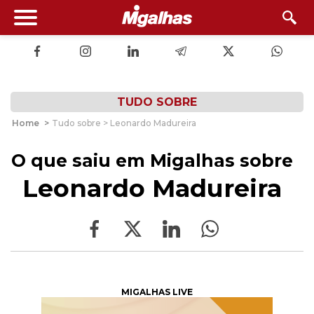
TUDO SOBRE
Home
>
Tudo sobre > Leonardo Madureira
O que saiu em Migalhas sobre
Leonardo Madureira
MIGALHAS LIVE