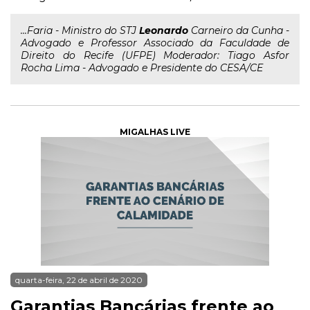
...Faria - Ministro do STJ
Leonardo
Carneiro da Cunha -
Advogado e Professor Associado da Faculdade de
Direito do Recife (UFPE) Moderador: Tiago Asfor
Rocha Lima - Advogado e Presidente do CESA/CE
MIGALHAS LIVE
quarta-feira, 22 de abril de 2020
Garantias Bancárias frente ao