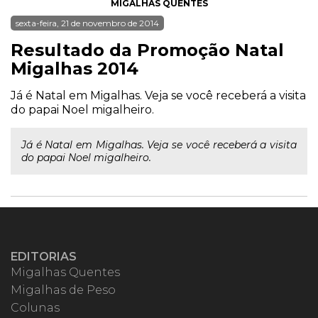
MIGALHAS QUENTES
sexta-feira, 21 de novembro de 2014
Resultado da Promoção Natal
Migalhas 2014
Já é Natal em Migalhas. Veja se você receberá a visita
do papai Noel migalheiro.
Já é Natal em Migalhas. Veja se você receberá a visita
do papai Noel migalheiro.
EDITORIAS
Migalhas Quentes
Migalhas de Peso
Colunas