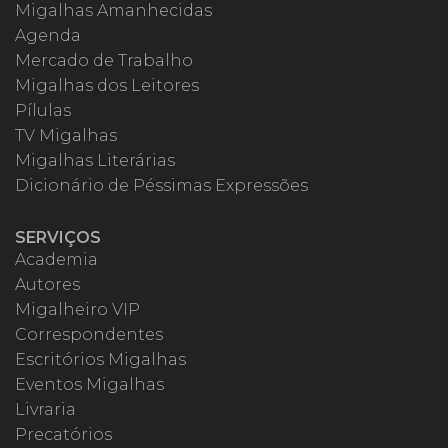
Migalhas Amanhecidas
Agenda
Mercado de Trabalho
Migalhas dos Leitores
Pílulas
TV Migalhas
Migalhas Literárias
Dicionário de Péssimas Expressões
SERVIÇOS
Academia
Autores
Migalheiro VIP
Correspondentes
Escritórios Migalhas
Eventos Migalhas
Livraria
Precatórios