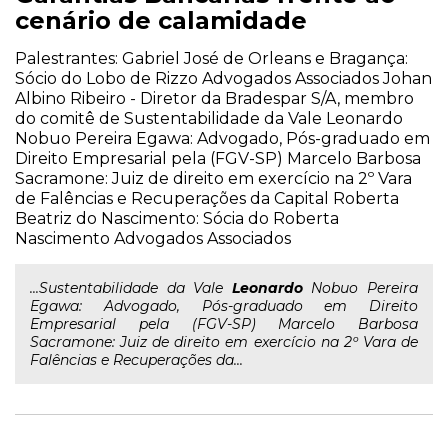
cenário de calamidade
Palestrantes: Gabriel José de Orleans e Bragança:
Sócio do Lobo de Rizzo Advogados Associados Johan
Albino Ribeiro - Diretor da Bradespar S/A, membro
do comitê de Sustentabilidade da Vale Leonardo
Nobuo Pereira Egawa: Advogado, Pós-graduado em
Direito Empresarial pela (FGV-SP) Marcelo Barbosa
Sacramone: Juiz de direito em exercício na 2º Vara
de Falências e Recuperações da Capital Roberta
Beatriz do Nascimento: Sócia do Roberta
Nascimento Advogados Associados
...Sustentabilidade da Vale
Leonardo
Nobuo Pereira
Egawa: Advogado, Pós-graduado em Direito
Empresarial pela (FGV-SP) Marcelo Barbosa
Sacramone: Juiz de direito em exercício na 2º Vara de
Falências e Recuperações da...