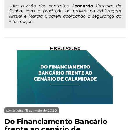
...das revisão dos contratos,
Leonardo
Carneiro da
Cunha, com a produção de provas na arbitragem
virtual e Marcia Cicarelli abordando a segurança da
informação.
MIGALHAS LIVE
sexta-feira, 15 de maio de 2020
Do Financiamento Bancário
frente ao cenário de