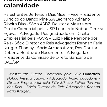
calamidade
Palestrantes: Jefferson Dias Miceli - Vice Presidente
Jurídico do Banco Pine S.A Leonardo Adriano
Ribeiro Dias - Sócio ASBZ, Doutor e Mestre em
Direito Comercial pela USP Leonardo Nobuo Pereira
Egawa - Advogado, Pós-graduado em Direito
Empresarial pela FGV-SP Luiz Felipe Perrone dos
Reis - Sócio Diretor do Reis Advogados Rennan Faria
Kruger Thamay - Sócio Arruda Alvim, Pós-Doutor
Roberta Beatriz do Nacsimento - Advogada e
Presidente da Comissão de Direito Bancário da
OAB/SP
...Mestre em Direito Comercial pela USP
Leonardo
Nobuo Pereira Egawa - Advogado, Pós-graduado em
Direito Empresarial pela FGV-SP Luiz Felipe Perrone
dos Reis - Sócio Diretor do Reis Advogados Rennan
Faria Kruger...