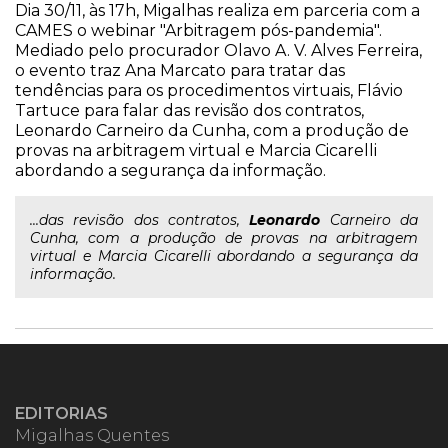
Dia 30/11, às 17h, Migalhas realiza em parceria com a
CAMES o webinar "Arbitragem pós-pandemia".
Mediado pelo procurador Olavo A. V. Alves Ferreira,
o evento traz Ana Marcato para tratar das
tendências para os procedimentos virtuais, Flávio
Tartuce para falar das revisão dos contratos,
Leonardo Carneiro da Cunha, com a produção de
provas na arbitragem virtual e Marcia Cicarelli
abordando a segurança da informação.
...das revisão dos contratos,
Leonardo
Carneiro da
Cunha, com a produção de provas na arbitragem
virtual e Marcia Cicarelli abordando a segurança da
informação.
EDITORIAS
Migalhas Quentes