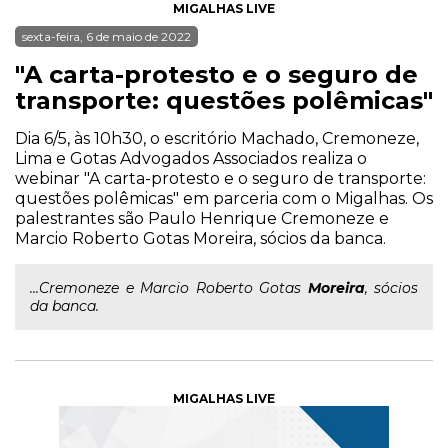
MIGALHAS LIVE
sexta-feira, 6 de maio de 2022
"A carta-protesto e o seguro de
transporte: questões polêmicas"
Dia 6/5, às 10h30, o escritório Machado, Cremoneze,
Lima e Gotas Advogados Associados realiza o
webinar "A carta-protesto e o seguro de transporte:
questões polêmicas" em parceria com o Migalhas. Os
palestrantes são Paulo Henrique Cremoneze e
Marcio Roberto Gotas Moreira, sócios da banca.
...Cremoneze e Marcio Roberto Gotas
Moreira
, sócios
da banca.
MIGALHAS LIVE