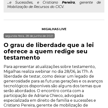
...e Sucessões, e Cristiano
Pereira
, gerente de
Mobilização de Recursos do CICV.
MIGALHAS LIVE
segunda-feira, 28 de junho de 2021
O grau de liberdade que a lei
oferece a quem redige seu
testamento
Para apresentar atualizações sobre testamento,
Migalhas realiza webinar no dia 28/06, às 17h. A
liberdade de testar, como deixar um legado de
generosidade para as futuras gerações e os avanços
tecnológicos disponíveis são alguns dos temas que
serão abordados. O encontro conta com a
participação de Adriana Chieco, advogada
especializada em direito de família e sucessões e
Cristiano Pereira, gerente de mobilização de