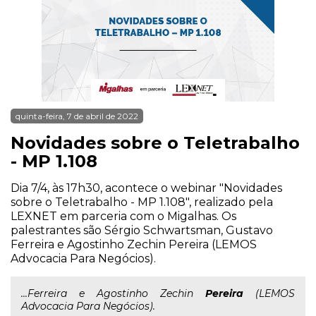
quinta-feira, 7 de abril de 2022
Novidades sobre o Teletrabalho
- MP 1.108
Dia 7/4, às 17h30, acontece o webinar "Novidades
sobre o Teletrabalho - MP 1.108", realizado pela
LEXNET em parceria com o Migalhas. Os
palestrantes são Sérgio Schwartsman, Gustavo
Ferreira e Agostinho Zechin Pereira (LEMOS
Advocacia Para Negócios).
...Ferreira e Agostinho Zechin
Pereira
(LEMOS
Advocacia Para Negócios).