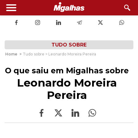
TUDO SOBRE
Home
>
Tudo sobre > Leonardo Moreira Pereira
O que saiu em Migalhas sobre
Leonardo Moreira
Pereira