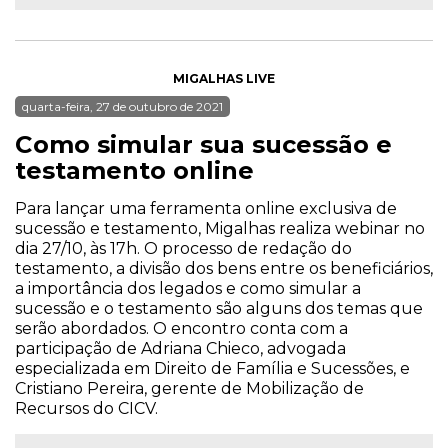
MIGALHAS LIVE
quarta-feira, 27 de outubro de 2021
Como simular sua sucessão e
testamento online
Para lançar uma ferramenta online exclusiva de
sucessão e testamento, Migalhas realiza webinar no
dia 27/10, às 17h. O processo de redação do
testamento, a divisão dos bens entre os beneficiários,
a importância dos legados e como simular a
sucessão e o testamento são alguns dos temas que
serão abordados. O encontro conta com a
participação de Adriana Chieco, advogada
especializada em Direito de Família e Sucessões, e
Cristiano Pereira, gerente de Mobilização de
Recursos do CICV.