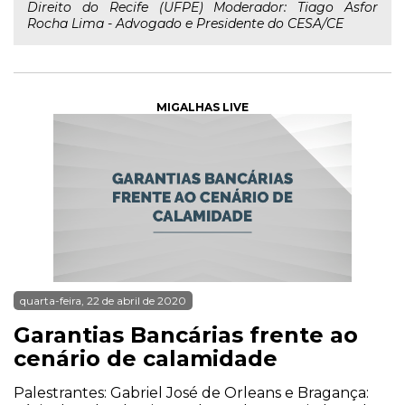
Direito do Recife (UFPE) Moderador: Tiago Asfor
Rocha Lima - Advogado e Presidente do CESA/CE
MIGALHAS LIVE
quarta-feira, 22 de abril de 2020
Garantias Bancárias frente ao
cenário de calamidade
Palestrantes: Gabriel José de Orleans e Bragança: