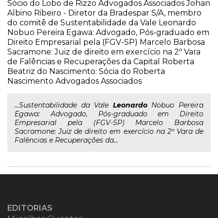
Sócio do Lobo de Rizzo Advogados Associados Johan
Albino Ribeiro - Diretor da Bradespar S/A, membro
do comitê de Sustentabilidade da Vale Leonardo
Nobuo Pereira Egawa: Advogado, Pós-graduado em
Direito Empresarial pela (FGV-SP) Marcelo Barbosa
Sacramone: Juiz de direito em exercício na 2º Vara
de Falências e Recuperações da Capital Roberta
Beatriz do Nascimento: Sócia do Roberta
Nascimento Advogados Associados
...Sustentabilidade da Vale
Leonardo
Nobuo Pereira
Egawa: Advogado, Pós-graduado em Direito
Empresarial pela (FGV-SP) Marcelo Barbosa
Sacramone: Juiz de direito em exercício na 2º Vara de
Falências e Recuperações da...
EDITORIAS