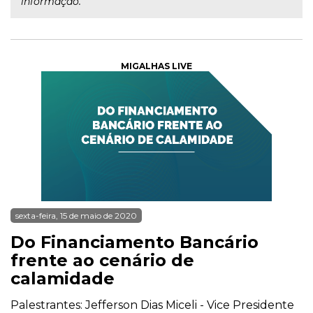
informação.
MIGALHAS LIVE
sexta-feira, 15 de maio de 2020
Do Financiamento Bancário
frente ao cenário de
calamidade
Palestrantes: Jefferson Dias Miceli - Vice Presidente