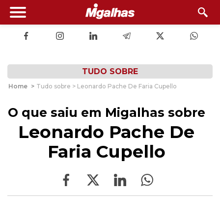
TUDO SOBRE
Home
>
Tudo sobre > Leonardo Pache De Faria Cupello
O que saiu em Migalhas sobre
Leonardo Pache De
Faria Cupello