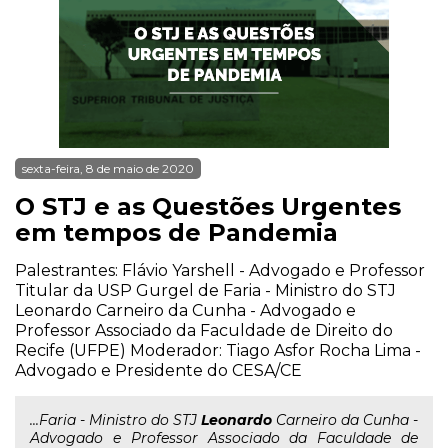
sexta-feira, 8 de maio de 2020
O STJ e as Questões Urgentes
em tempos de Pandemia
Palestrantes: Flávio Yarshell - Advogado e Professor
Titular da USP Gurgel de Faria - Ministro do STJ
Leonardo Carneiro da Cunha - Advogado e
Professor Associado da Faculdade de Direito do
Recife (UFPE) Moderador: Tiago Asfor Rocha Lima -
Advogado e Presidente do CESA/CE
...Faria - Ministro do STJ
Leonardo
Carneiro da Cunha -
Advogado e Professor Associado da Faculdade de