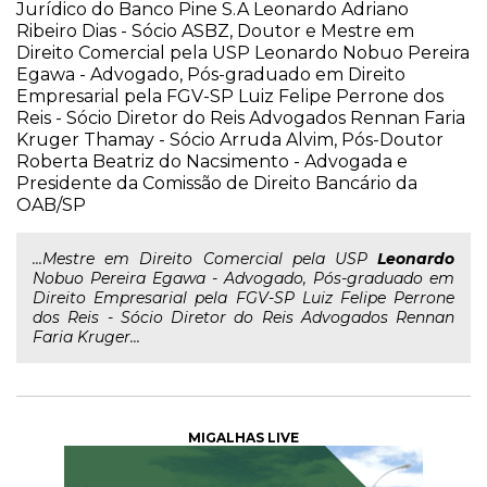
Jurídico do Banco Pine S.A Leonardo Adriano
Ribeiro Dias - Sócio ASBZ, Doutor e Mestre em
Direito Comercial pela USP Leonardo Nobuo Pereira
Egawa - Advogado, Pós-graduado em Direito
Empresarial pela FGV-SP Luiz Felipe Perrone dos
Reis - Sócio Diretor do Reis Advogados Rennan Faria
Kruger Thamay - Sócio Arruda Alvim, Pós-Doutor
Roberta Beatriz do Nacsimento - Advogada e
Presidente da Comissão de Direito Bancário da
OAB/SP
...Mestre em Direito Comercial pela USP
Leonardo
Nobuo Pereira Egawa - Advogado, Pós-graduado em
Direito Empresarial pela FGV-SP Luiz Felipe Perrone
dos Reis - Sócio Diretor do Reis Advogados Rennan
Faria Kruger...
MIGALHAS LIVE