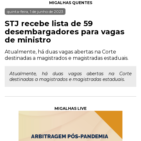
MIGALHAS QUENTES
quinta-feira, 1 de junho de 2023
STJ recebe lista de 59
desembargadores para vagas
de ministro
Atualmente, há duas vagas abertas na Corte
destinadas a magistrados e magistradas estaduais.
Atualmente, há duas vagas abertas na Corte
destinadas a magistrados e magistradas estaduais.
MIGALHAS LIVE