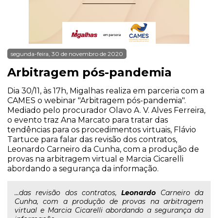
segunda-feira, 30 de novembro de 2020
Arbitragem pós-pandemia
Dia 30/11, às 17h, Migalhas realiza em parceria com a
CAMES o webinar "Arbitragem pós-pandemia".
Mediado pelo procurador Olavo A. V. Alves Ferreira,
o evento traz Ana Marcato para tratar das
tendências para os procedimentos virtuais, Flávio
Tartuce para falar das revisão dos contratos,
Leonardo Carneiro da Cunha, com a produção de
provas na arbitragem virtual e Marcia Cicarelli
abordando a segurança da informação.
...das revisão dos contratos,
Leonardo
Carneiro da
Cunha, com a produção de provas na arbitragem
virtual e Marcia Cicarelli abordando a segurança da