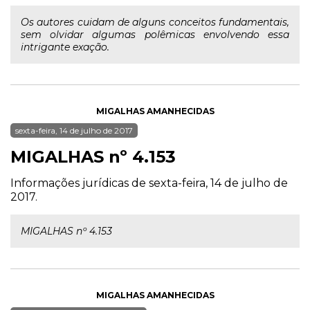
Os autores cuidam de alguns conceitos fundamentais,
sem olvidar algumas polêmicas envolvendo essa
intrigante exação.
MIGALHAS AMANHECIDAS
sexta-feira, 14 de julho de 2017
MIGALHAS nº 4.153
Informações jurídicas de sexta-feira, 14 de julho de
2017.
MIGALHAS nº 4.153
MIGALHAS AMANHECIDAS