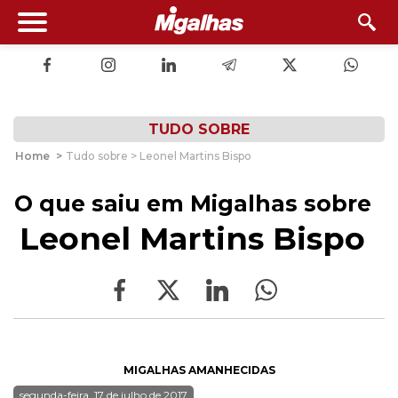
TUDO SOBRE
Home
>
Tudo sobre > Leonel Martins Bispo
O que saiu em Migalhas sobre
Leonel Martins Bispo
MIGALHAS AMANHECIDAS
segunda-feira, 17 de julho de 2017