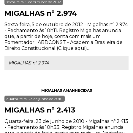
sexta-feira, 5 de outubro de 2012
MIGALHAS nº 2.974
Sexta-feira, 5 de outubro de 2012 - Migalhas nº 2.974
- Fechamento às 10h11. Registro Migalhas anuncia
que, a partir de hoje, conta com mais um
Fomentador : ABDCONST - Academia Brasileira de
Direito Constitucional (Clique aqui)...
MIGALHAS nº 2.974
MIGALHAS AMANHECIDAS
quarta-feira, 23 de junho de 2010
MIGALHAS nº 2.413
Quarta-feira, 23 de junho de 2010 - Migalhas nº 2.413
- Fechamento às 10h33. Registro Migalhas anuncia