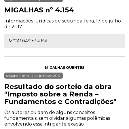
MIGALHAS nº 4.154
Informações jurídicas de segunda-feira, 17 de julho
de 2017.
MIGALHAS nº 4.154
MIGALHAS QUENTES
segunda-feira, 17 de julho de 2017
Resultado do sorteio da obra
"Imposto sobre a Renda –
Fundamentos e Contradições"
Os autores cuidam de alguns conceitos
fundamentais, sem olvidar algumas polêmicas
envolvendo essa intrigante exação.