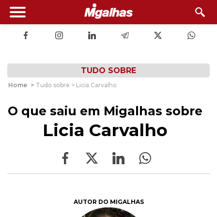
TUDO SOBRE
Home
>
Tudo sobre > Licia Carvalho
O que saiu em Migalhas sobre
Licia Carvalho
AUTOR DO MIGALHAS