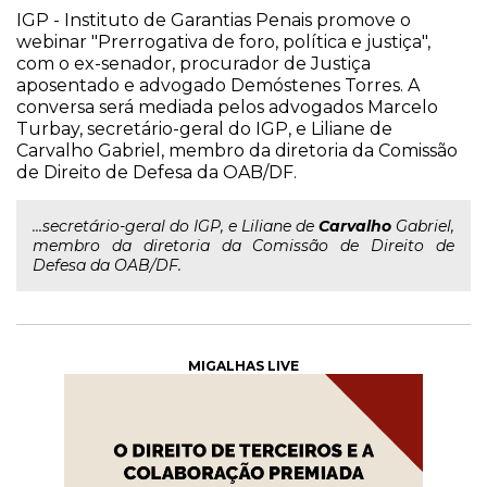
IGP - Instituto de Garantias Penais promove o
webinar "Prerrogativa de foro, política e justiça",
com o ex-senador, procurador de Justiça
aposentado e advogado Demóstenes Torres. A
conversa será mediada pelos advogados Marcelo
Turbay, secretário-geral do IGP, e Liliane de
Carvalho Gabriel, membro da diretoria da Comissão
de Direito de Defesa da OAB/DF.
...secretário-geral do IGP, e Liliane de
Carvalho
Gabriel,
membro da diretoria da Comissão de Direito de
Defesa da OAB/DF.
MIGALHAS LIVE