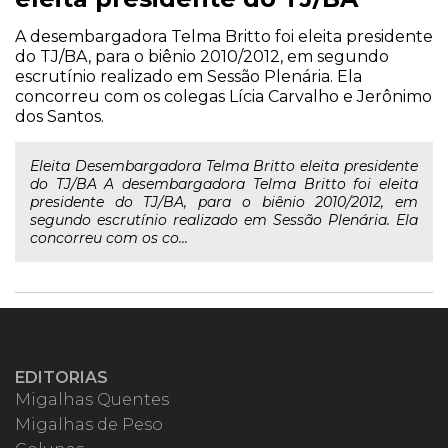
A desembargadora Telma Britto foi eleita presidente
do TJ/BA, para o biênio 2010/2012, em segundo
escrutínio realizado em Sessão Plenária. Ela
concorreu com os colegas Lícia Carvalho e Jerônimo
dos Santos.
Eleita Desembargadora Telma Britto eleita presidente
do TJ/BA A desembargadora Telma Britto foi eleita
presidente do TJ/BA, para o biênio 2010/2012, em
segundo escrutínio realizado em Sessão Plenária. Ela
concorreu com os co...
EDITORIAS
Migalhas Quentes
Migalhas de Peso