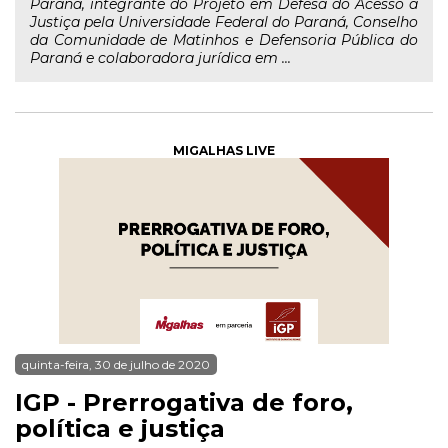
Paraná, integrante do Projeto em Defesa do Acesso à
Justiça pela Universidade Federal do Paraná, Conselho
da Comunidade de Matinhos e Defensoria Pública do
Paraná e colaboradora jurídica em ...
MIGALHAS LIVE
quinta-feira, 30 de julho de 2020
IGP - Prerrogativa de foro,
política e justiça