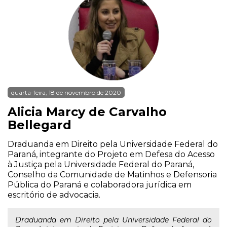
quarta-feira, 18 de novembro de 2020
Alicia Marcy de Carvalho
Bellegard
Draduanda em Direito pela Universidade Federal do
Paraná, integrante do Projeto em Defesa do Acesso
à Justiça pela Universidade Federal do Paraná,
Conselho da Comunidade de Matinhos e Defensoria
Pública do Paraná e colaboradora jurídica em
escritório de advocacia.
Draduanda em Direito pela Universidade Federal do