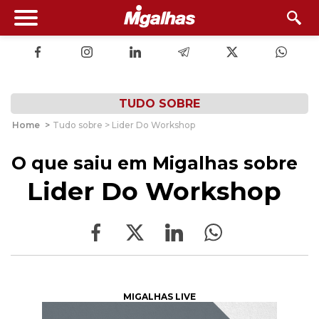
TUDO SOBRE
Home
>
Tudo sobre > Lider Do Workshop
O que saiu em Migalhas sobre
Lider Do Workshop
MIGALHAS LIVE