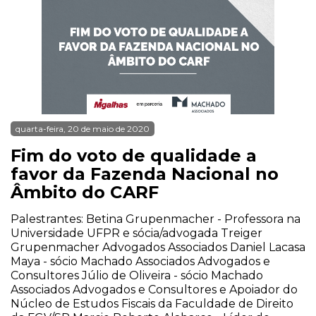
quarta-feira, 20 de maio de 2020
Fim do voto de qualidade a
favor da Fazenda Nacional no
Âmbito do CARF
Palestrantes: Betina Grupenmacher - Professora na
Universidade UFPR e sócia/advogada Treiger
Grupenmacher Advogados Associados Daniel Lacasa
Maya - sócio Machado Associados Advogados e
Consultores Júlio de Oliveira - sócio Machado
Associados Advogados e Consultores e Apoiador do
Núcleo de Estudos Fiscais da Faculdade de Direito