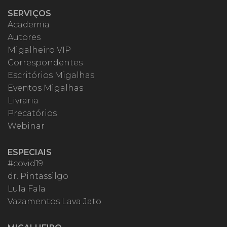
SERVIÇOS
Academia
Autores
Migalheiro VIP
Correspondentes
Escritórios Migalhas
Eventos Migalhas
Livraria
Precatórios
Webinar
ESPECIAIS
#covid19
dr. Pintassilgo
Lula Fala
Vazamentos Lava Jato