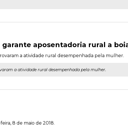
garante aposentadoria rural a boia
ovaram a atividade rural desempenhada pela mulher.
aram a atividade rural desempenhada pela mulher.
feira, 8 de maio de 2018.