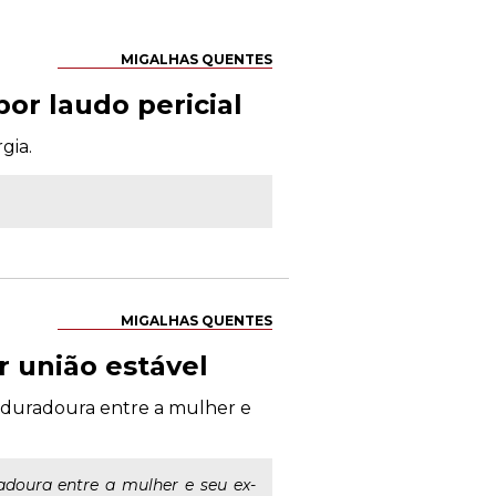
MIGALHAS QUENTES
or laudo pericial
gia.
MIGALHAS QUENTES
 união estável
e duradoura entre a mulher e
adoura entre a mulher e seu ex-