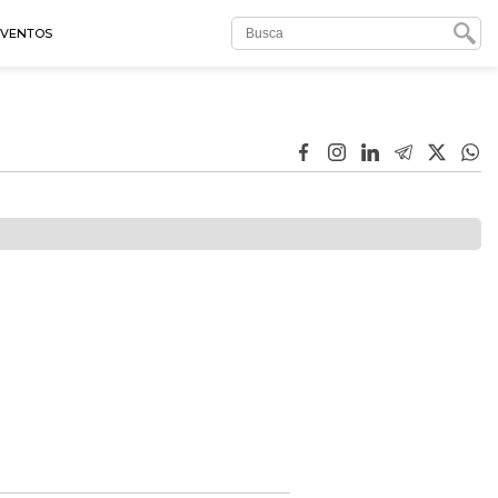
EVENTOS