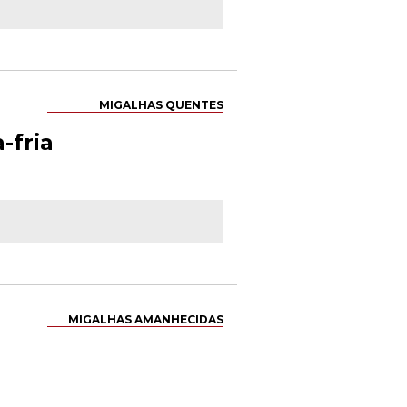
MIGALHAS QUENTES
-fria
MIGALHAS AMANHECIDAS