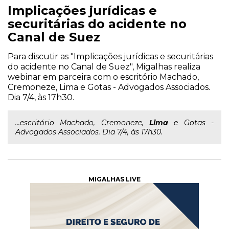
Implicações jurídicas e
securitárias do acidente no
Canal de Suez
Para discutir as "Implicações jurídicas e securitárias
do acidente no Canal de Suez", Migalhas realiza
webinar em parceira com o escritório Machado,
Cremoneze, Lima e Gotas - Advogados Associados.
Dia 7/4, às 17h30.
...escritório Machado, Cremoneze,
Lima
e Gotas -
Advogados Associados. Dia 7/4, às 17h30.
MIGALHAS LIVE