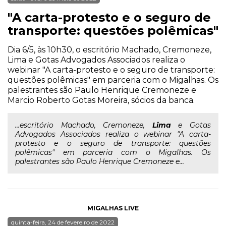
"A carta-protesto e o seguro de
transporte: questões polêmicas"
Dia 6/5, às 10h30, o escritório Machado, Cremoneze,
Lima e Gotas Advogados Associados realiza o
webinar "A carta-protesto e o seguro de transporte:
questões polêmicas" em parceria com o Migalhas. Os
palestrantes são Paulo Henrique Cremoneze e
Marcio Roberto Gotas Moreira, sócios da banca.
...escritório Machado, Cremoneze,
Lima
e Gotas
Advogados Associados realiza o webinar "A carta-
protesto e o seguro de transporte: questões
polêmicas" em parceria com o Migalhas. Os
palestrantes são Paulo Henrique Cremoneze e...
MIGALHAS LIVE
quinta-feira, 24 de fevereiro de 2022