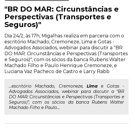
"BR DO MAR: Circunstâncias e
Perspectivas (Transportes e
Seguros)"
Dia 24/2, às 17h, Migalhas realiza em parceria com o
escritório Machado, Cremoneze, Lima e Gotas -
Advogados Associados, webinar para discutir a "BR
DO MAR: Circunstâncias e Perspectivas (Transportes
e Seguros)", com os sócios da banca Rubens Walter
Machado Filho e Paulo Henrique Cremoneze, e
Luciana Vaz Pacheco de Castro e Larry Rabb
...escritório Machado, Cremoneze,
Lima
e Gotas -
Advogados Associados, webinar para discutir a "BR
DO MAR: Circunstâncias e Perspectivas (Transportes e
Seguros)", com os sócios da banca Rubens Walter
Machado Filho e Paulo...