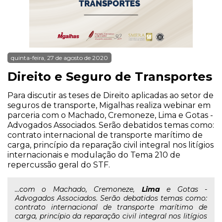
quinta-feira, 27 de agosto de 2020
Direito e Seguro de Transportes
Para discutir as teses de Direito aplicadas ao setor de
seguros de transporte, Migalhas realiza webinar em
parceria com o Machado, Cremoneze, Lima e Gotas -
Advogados Associados. Serão debatidos temas como:
contrato internacional de transporte marítimo de
carga, princípio da reparação civil integral nos litígios
internacionais e modulação do Tema 210 de
repercussão geral do STF.
...com o Machado, Cremoneze,
Lima
e Gotas -
Advogados Associados. Serão debatidos temas como:
contrato internacional de transporte marítimo de
carga, princípio da reparação civil integral nos litígios