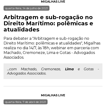
MIGALHAS LIVE
quarta-feira, 14 de julho de 2021
Arbitragem e sub-rogação no
Direito Marítimo: polêmicas e
atualidades
Para debater a "Arbitragem e sub-rogação no
Direito Marítimo: polêmicas e atualidades", Migalhas
realiza no dia 14/7, às 18h, webinar em parceria com
Machado, Cremoneze, Lima e Gotas - Advogados
Associados.
...com Machado, Cremoneze,
Lima
e Gotas -
Advogados Associados.
MIGALHAS LIVE
quarta-feira, 7 de abril de 2021