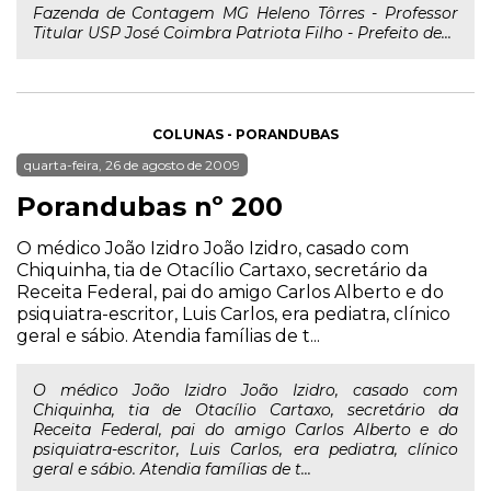
Fazenda de Contagem MG Heleno Tôrres - Professor
Titular USP José Coimbra Patriota Filho - Prefeito de...
COLUNAS - PORANDUBAS
quarta-feira, 26 de agosto de 2009
Porandubas nº 200
O médico João Izidro João Izidro, casado com
Chiquinha, tia de Otacílio Cartaxo, secretário da
Receita Federal, pai do amigo Carlos Alberto e do
psiquiatra-escritor, Luis Carlos, era pediatra, clínico
geral e sábio. Atendia famílias de t...
O médico João Izidro João Izidro, casado com
Chiquinha, tia de Otacílio Cartaxo, secretário da
Receita Federal, pai do amigo Carlos Alberto e do
psiquiatra-escritor, Luis Carlos, era pediatra, clínico
geral e sábio. Atendia famílias de t...