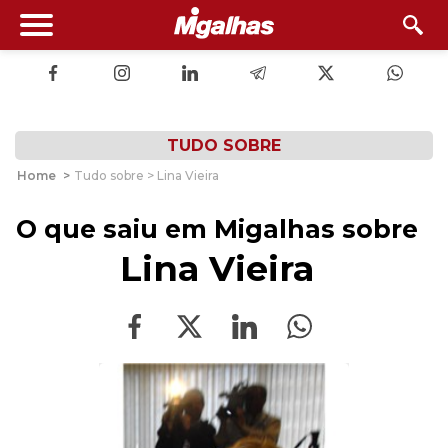
TUDO SOBRE
Home
>
Tudo sobre > Lina Vieira
O que saiu em Migalhas sobre
Lina Vieira