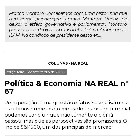
Franco Montoro Comecemos com uma historinha que
tem como personagem Franco Montoro. Depois de
deixar a esfera governativa e parlamentar, Montoro
passou a se dedicar ao Instituto Latino-Americano -
ILAM. Na condição de presidente desta en...
COLUNAS - NA REAL
terça-feira, 1 de setembro de 2009
Política & Economia NA REAL n°
67
Recuperação : uma questão e fatos Se analisarmos
os últimos números do mercado financeiro mundial,
podemos concluir que não somente o pior já
passou, mas que as perspectivas são promissoras. O
índice S&P500, um dos principais do mercad...