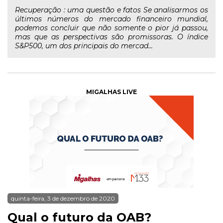
Recuperação : uma questão e fatos Se analisarmos os
últimos números do mercado financeiro mundial,
podemos concluir que não somente o pior já passou,
mas que as perspectivas são promissoras. O índice
S&P500, um dos principais do mercad...
MIGALHAS LIVE
quinta-feira, 3 de dezembro de 2020
Qual o futuro da OAB?