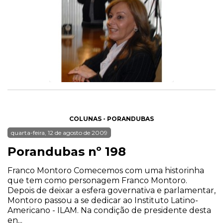
COLUNAS - PORANDUBAS
quarta-feira, 12 de agosto de 2009
Porandubas nº 198
Franco Montoro Comecemos com uma historinha
que tem como personagem Franco Montoro.
Depois de deixar a esfera governativa e parlamentar,
Montoro passou a se dedicar ao Instituto Latino-
Americano - ILAM. Na condição de presidente desta
en...