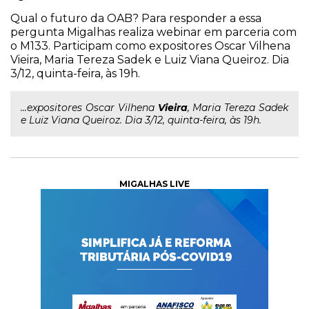
Qual o futuro da OAB? Para responder a essa
pergunta Migalhas realiza webinar em parceria com
o M133. Participam como expositores Oscar Vilhena
Vieira, Maria Tereza Sadek e Luiz Viana Queiroz. Dia
3/12, quinta-feira, às 19h.
...expositores Oscar Vilhena
Vieira
, Maria Tereza Sadek
e Luiz Viana Queiroz. Dia 3/12, quinta-feira, às 19h.
MIGALHAS LIVE