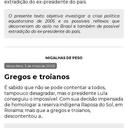
extradição do ex-presidente do país.
O presente texto objetiva investigar a crise política
equatoriana de 2005 e os possíveis reflexos que
decorreriam do asilo no Brasil e também de possível
extradição do ex-presidente do país.
MIGALHAS DE PESO
terça-feira, 3 de maio de 2005
Gregos e troianos
É sabido que não se pode contentar a todos,
tampouco desagradar, mas o presidente Lula
conseguiu o impossível. Com sua decisão impensada
de homologar a reserva indígena Raposa do Sol, em
Roraima; mais que a gregos e troianos,
descontentou a...