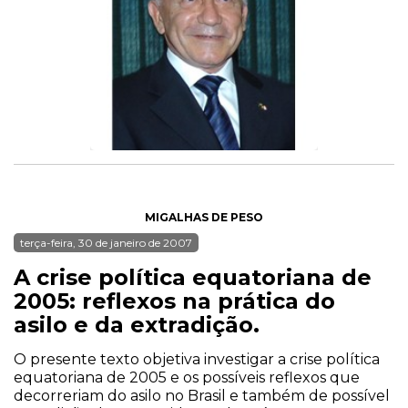
MIGALHAS DE PESO
terça-feira, 30 de janeiro de 2007
A crise política equatoriana de
2005: reflexos na prática do
asilo e da extradição.
O presente texto objetiva investigar a crise política
equatoriana de 2005 e os possíveis reflexos que
decorreriam do asilo no Brasil e também de possível