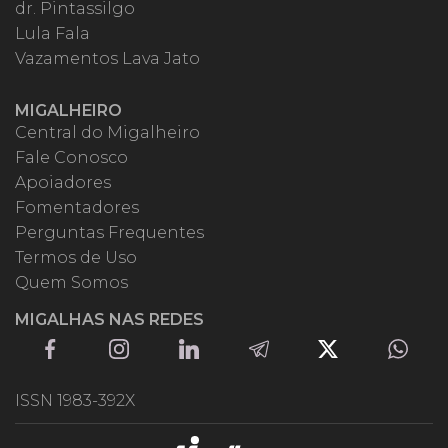
dr. Pintassilgo
Lula Fala
Vazamentos Lava Jato
MIGALHEIRO
Central do Migalheiro
Fale Conosco
Apoiadores
Fomentadores
Perguntas Frequentes
Termos de Uso
Quem Somos
MIGALHAS NAS REDES
ISSN 1983-392X