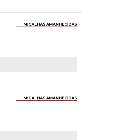
MIGALHAS AMANHECIDAS
MIGALHAS AMANHECIDAS