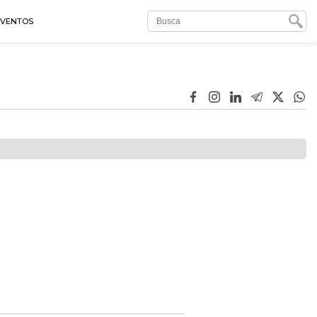
EVENTOS