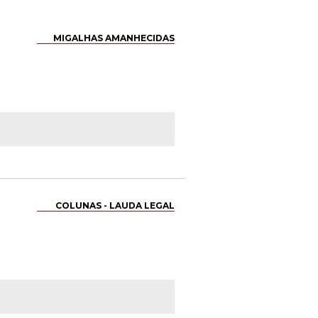
MIGALHAS AMANHECIDAS
COLUNAS - LAUDA LEGAL