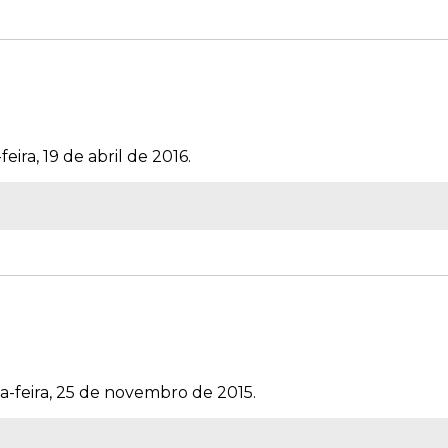
eira, 19 de abril de 2016.
a-feira, 25 de novembro de 2015.