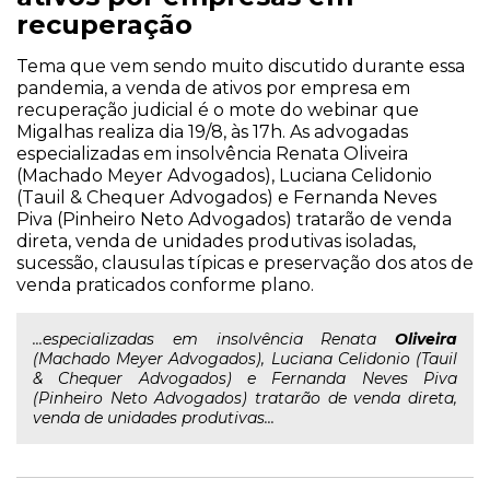
recuperação
Tema que vem sendo muito discutido durante essa
pandemia, a venda de ativos por empresa em
recuperação judicial é o mote do webinar que
Migalhas realiza dia 19/8, às 17h. As advogadas
especializadas em insolvência Renata Oliveira
(Machado Meyer Advogados), Luciana Celidonio
(Tauil & Chequer Advogados) e Fernanda Neves
Piva (Pinheiro Neto Advogados) tratarão de venda
direta, venda de unidades produtivas isoladas,
sucessão, clausulas típicas e preservação dos atos de
venda praticados conforme plano.
...especializadas em insolvência Renata
Oliveira
(Machado Meyer Advogados), Luciana Celidonio (Tauil
& Chequer Advogados) e Fernanda Neves Piva
(Pinheiro Neto Advogados) tratarão de venda direta,
venda de unidades produtivas...