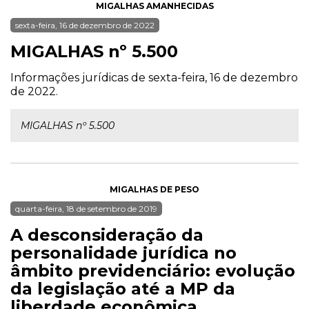
MIGALHAS AMANHECIDAS
sexta-feira, 16 de dezembro de 2022
MIGALHAS nº 5.500
Informações jurídicas de sexta-feira, 16 de dezembro
de 2022.
MIGALHAS nº 5.500
MIGALHAS DE PESO
quarta-feira, 18 de setembro de 2019
A desconsideração da
personalidade jurídica no
âmbito previdenciário: evolução
da legislação até a MP da
liberdade econômica