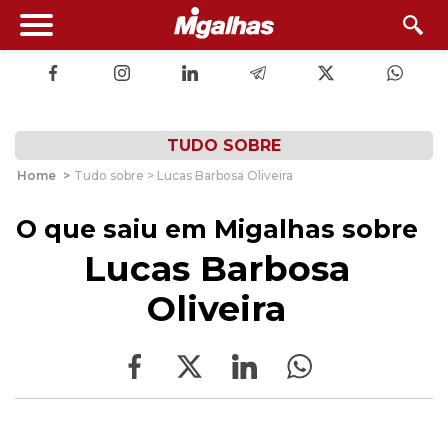
TUDO SOBRE
Home
>
Tudo sobre > Lucas Barbosa Oliveira
O que saiu em Migalhas sobre
Lucas Barbosa
Oliveira