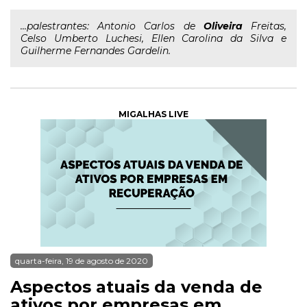
...palestrantes: Antonio Carlos de
Oliveira
Freitas,
Celso Umberto Luchesi, Ellen Carolina da Silva e
Guilherme Fernandes Gardelin.
MIGALHAS LIVE
quarta-feira, 19 de agosto de 2020
Aspectos atuais da venda de
ativos por empresas em