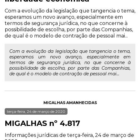
Com a evolução da legislação que tangencia o tema,
esperamos um novo avanço, especialmente em
termos de segurança jurídica, no que concerne à
possibilidade de escolha, por parte das Companhias,
de qual é o modelo de contração de pessoal mai...
Com a evolução da legislação que tangencia o tema,
esperamos um novo avanço, especialmente em
termos de segurança jurídica, no que concerne à
possibilidade de escolha, por parte das Companhias,
de qual é o modelo de contração de pessoal mai...
MIGALHAS AMANHECIDAS
terça-feira, 24 de março de 2020
MIGALHAS nº 4.817
Informações jurídicas de terça-feira, 24 de março de