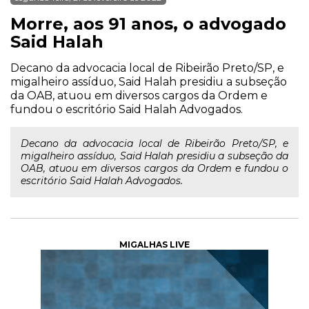
Morre, aos 91 anos, o advogado
Said Halah
Decano da advocacia local de Ribeirão Preto/SP, e
migalheiro assíduo, Said Halah presidiu a subseção
da OAB, atuou em diversos cargos da Ordem e
fundou o escritório Said Halah Advogados.
Decano da advocacia local de Ribeirão Preto/SP, e
migalheiro assíduo, Said Halah presidiu a subseção da
OAB, atuou em diversos cargos da Ordem e fundou o
escritório Said Halah Advogados.
MIGALHAS LIVE