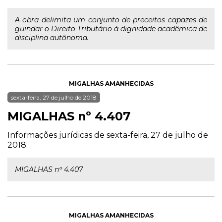
A obra delimita um conjunto de preceitos capazes de
guindar o Direito Tributário à dignidade acadêmica de
disciplina autônoma.
MIGALHAS AMANHECIDAS
sexta-feira, 27 de julho de 2018
MIGALHAS nº 4.407
Informações jurídicas de sexta-feira, 27 de julho de
2018.
MIGALHAS nº 4.407
MIGALHAS AMANHECIDAS