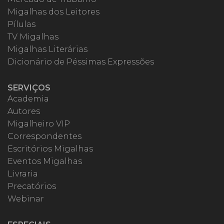
Migalhas dos Leitores
Pílulas
TV Migalhas
Migalhas Literárias
Dicionário de Péssimas Expressões
SERVIÇOS
Academia
Autores
Migalheiro VIP
Correspondentes
Escritórios Migalhas
Eventos Migalhas
Livraria
Precatórios
Webinar