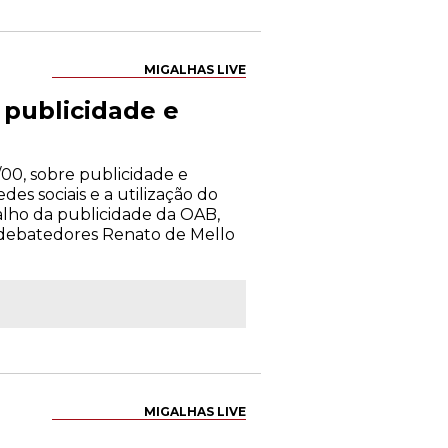
MIGALHAS LIVE
publicidade e
00, sobre publicidade e
es sociais e a utilização do
alho da publicidade da OAB,
s debatedores Renato de Mello
MIGALHAS LIVE