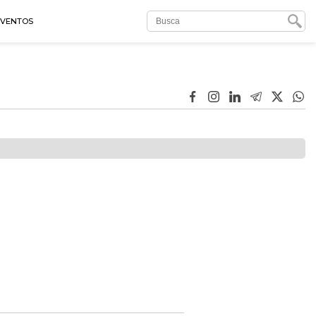
EVENTOS