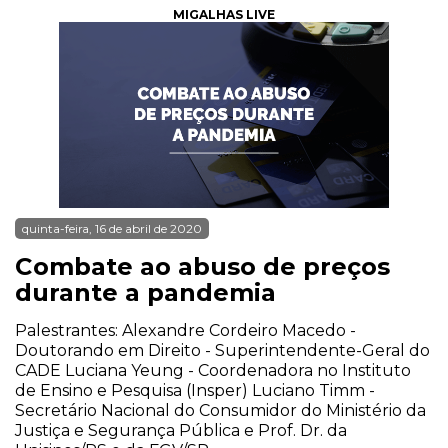
MIGALHAS LIVE
quinta-feira, 16 de abril de 2020
Combate ao abuso de preços
durante a pandemia
Palestrantes: Alexandre Cordeiro Macedo -
Doutorando em Direito - Superintendente-Geral do
CADE Luciana Yeung - Coordenadora no Instituto
de Ensino e Pesquisa (Insper) Luciano Timm -
Secretário Nacional do Consumidor do Ministério da
Justiça e Segurança Pública e Prof. Dr. da