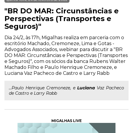
"BR DO MAR: Circunstâncias e
Perspectivas (Transportes e
Seguros)"
Dia 24/2, às 17h, Migalhas realiza em parceria com o
escritório Machado, Cremoneze, Lima e Gotas -
Advogados Associados, webinar para discutir a "BR
DO MAR: Circunstâncias e Perspectivas (Transportes
e Seguros)", com os sócios da banca Rubens Walter
Machado Filho e Paulo Henrique Cremoneze, e
Luciana Vaz Pacheco de Castro e Larry Rabb
...Paulo Henrique Cremoneze, e
Luciana
Vaz Pacheco
de Castro e Larry Rabb
MIGALHAS LIVE