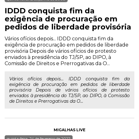
IDDD conquista fim da
exigência de procuração em
pedidos de liberdade provisória
Vários ofícios depois... IDDD conquista fim da
exigência de procuração em pedidos de liberdade
provisória Depois de vários ofícios de protesto
enviados à presidência do TJ/SP, ao DIPO, à
Comissão de Direitos e Prerrogativas da O...
Vários ofícios depois... IDDD conquista fim da
exigência de procuração em pedidos de liberdade
provisória Depois de vários ofícios de protesto
enviados à presidência do TJ/SP, ao DIPO, à Comissão
de Direitos e Prerrogativas da O...
MIGALHAS LIVE
quinta-feira, 24 de fevereiro de 2022