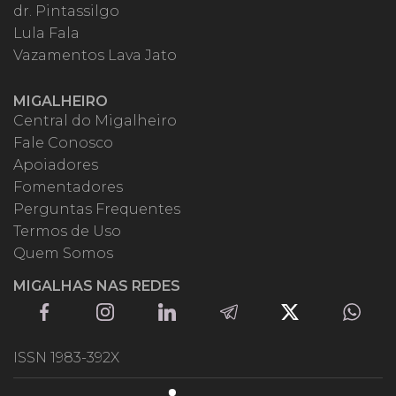
dr. Pintassilgo
Lula Fala
Vazamentos Lava Jato
MIGALHEIRO
Central do Migalheiro
Fale Conosco
Apoiadores
Fomentadores
Perguntas Frequentes
Termos de Uso
Quem Somos
MIGALHAS NAS REDES
ISSN 1983-392X