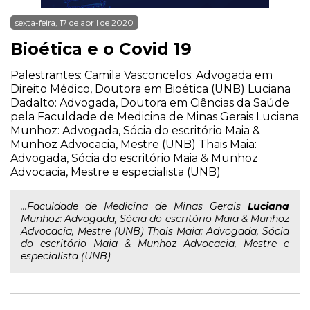
sexta-feira, 17 de abril de 2020
Bioética e o Covid 19
Palestrantes: Camila Vasconcelos: Advogada em
Direito Médico, Doutora em Bioética (UNB) Luciana
Dadalto: Advogada, Doutora em Ciências da Saúde
pela Faculdade de Medicina de Minas Gerais Luciana
Munhoz: Advogada, Sócia do escritório Maia &
Munhoz Advocacia, Mestre (UNB) Thais Maia:
Advogada, Sócia do escritório Maia & Munhoz
Advocacia, Mestre e especialista (UNB)
...Faculdade de Medicina de Minas Gerais
Luciana
Munhoz: Advogada, Sócia do escritório Maia & Munhoz
Advocacia, Mestre (UNB) Thais Maia: Advogada, Sócia
do escritório Maia & Munhoz Advocacia, Mestre e
especialista (UNB)