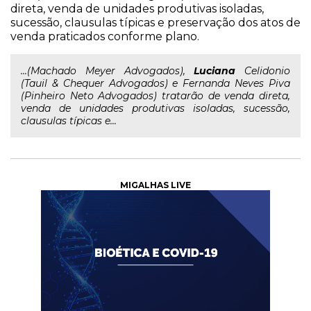
direta, venda de unidades produtivas isoladas,
sucessão, clausulas típicas e preservação dos atos de
venda praticados conforme plano.
...(Machado Meyer Advogados),
Luciana
Celidonio
(Tauil & Chequer Advogados) e Fernanda Neves Piva
(Pinheiro Neto Advogados) tratarão de venda direta,
venda de unidades produtivas isoladas, sucessão,
clausulas típicas e...
MIGALHAS LIVE