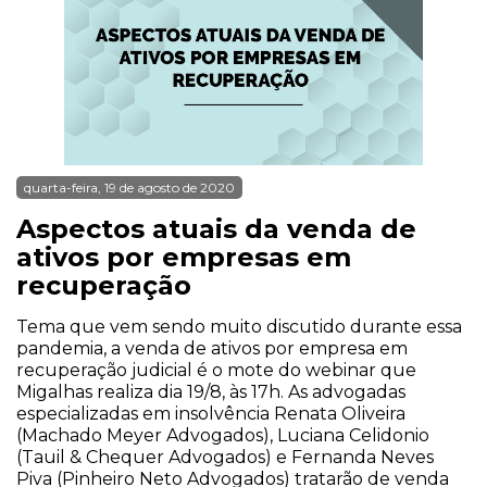
quarta-feira, 19 de agosto de 2020
Aspectos atuais da venda de
ativos por empresas em
recuperação
Tema que vem sendo muito discutido durante essa
pandemia, a venda de ativos por empresa em
recuperação judicial é o mote do webinar que
Migalhas realiza dia 19/8, às 17h. As advogadas
especializadas em insolvência Renata Oliveira
(Machado Meyer Advogados), Luciana Celidonio
(Tauil & Chequer Advogados) e Fernanda Neves
Piva (Pinheiro Neto Advogados) tratarão de venda