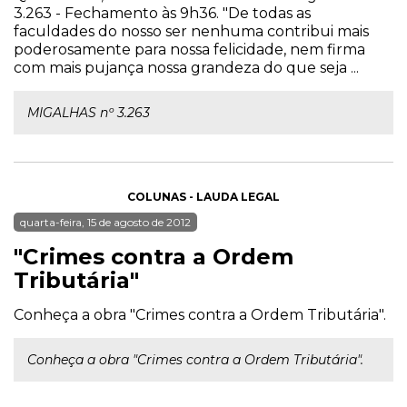
3.263 - Fechamento às 9h36. "De todas as
faculdades do nosso ser nenhuma contribui mais
poderosamente para nossa felicidade, nem firma
com mais pujança nossa grandeza do que seja ...
MIGALHAS nº 3.263
COLUNAS - LAUDA LEGAL
quarta-feira, 15 de agosto de 2012
"Crimes contra a Ordem
Tributária"
Conheça a obra "Crimes contra a Ordem Tributária".
Conheça a obra "Crimes contra a Ordem Tributária".