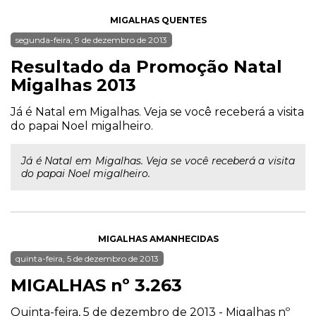
MIGALHAS QUENTES
segunda-feira, 9 de dezembro de 2013
Resultado da Promoção Natal
Migalhas 2013
Já é Natal em Migalhas. Veja se você receberá a visita
do papai Noel migalheiro.
Já é Natal em Migalhas. Veja se você receberá a visita
do papai Noel migalheiro.
MIGALHAS AMANHECIDAS
quinta-feira, 5 de dezembro de 2013
MIGALHAS nº 3.263
Quinta-feira, 5 de dezembro de 2013 - Migalhas nº