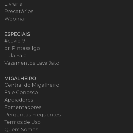
Livraria
Precatórios
Webinar
ESPECIAIS
#covid19
dr. Pintassilgo
Lula Fala
Vazamentos Lava Jato
MIGALHEIRO
Central do Migalheiro
Fale Conosco
Apoiadores
Fomentadores
Perguntas Frequentes
Termos de Uso
Quem Somos