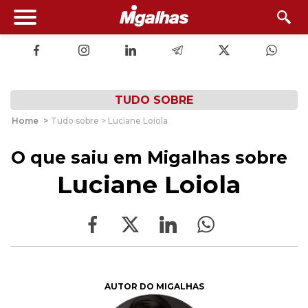
TUDO SOBRE
Home
>
Tudo sobre > Luciane Loiola
O que saiu em Migalhas sobre
Luciane Loiola
AUTOR DO MIGALHAS