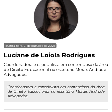
quinta-feira, 21 de outubro de 2021
Luciane de Loiola Rodrigues
Coordenadora e especialista em contencioso da área
de Direito Educacional no escritório Morais Andrade
Advogados.
Coordenadora e especialista em contencioso da área
de Direito Educacional no escritório Morais Andrade
Advogados.