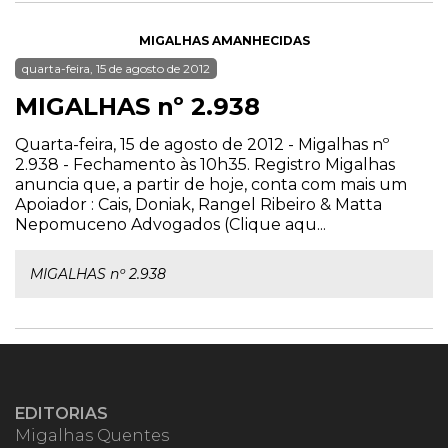
MIGALHAS AMANHECIDAS
quarta-feira, 15 de agosto de 2012
MIGALHAS nº 2.938
Quarta-feira, 15 de agosto de 2012 - Migalhas nº
2.938 - Fechamento às 10h35. Registro Migalhas
anuncia que, a partir de hoje, conta com mais um
Apoiador : Cais, Doniak, Rangel Ribeiro & Matta
Nepomuceno Advogados (Clique aqu...
MIGALHAS nº 2.938
EDITORIAS
Migalhas Quentes