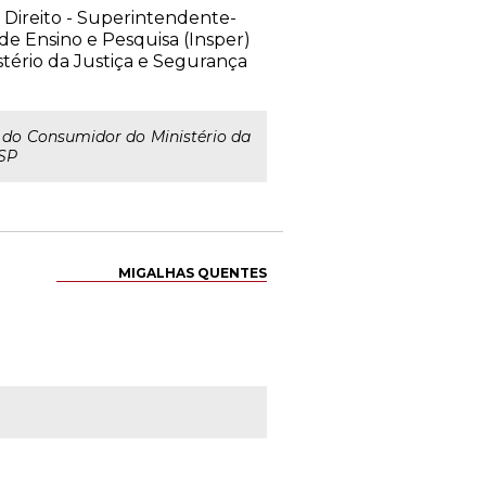
Direito - Superintendente-
e Ensino e Pesquisa (Insper)
tério da Justiça e Segurança
 do Consumidor do Ministério da
/SP
MIGALHAS QUENTES