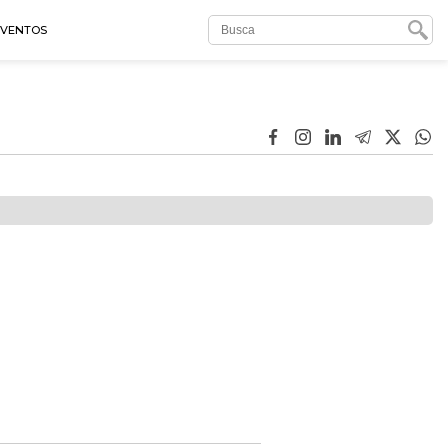
EVENTOS