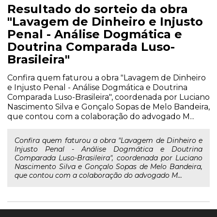
Resultado do sorteio da obra
"Lavagem de Dinheiro e Injusto
Penal - Análise Dogmática e
Doutrina Comparada Luso-
Brasileira"
Confira quem faturou a obra "Lavagem de Dinheiro
e Injusto Penal - Análise Dogmática e Doutrina
Comparada Luso-Brasileira", coordenada por Luciano
Nascimento Silva e Gonçalo Sopas de Melo Bandeira,
que contou com a colaboração do advogado M...
Confira quem faturou a obra "Lavagem de Dinheiro e
Injusto Penal - Análise Dogmática e Doutrina
Comparada Luso-Brasileira", coordenada por Luciano
Nascimento Silva e Gonçalo Sopas de Melo Bandeira,
que contou com a colaboração do advogado M...