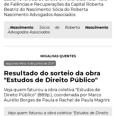
de Falências e Recuperações da Capital Roberta
Beatriz do Nascimento: Sócia do Roberta
Nascimento Advogados Associados
...
Nascimento
: Sócia do Roberta
Nascimento
Advogados Associados
MIGALHAS QUENTES
segunda-feira, 6 de junho de 2011
Resultado do sorteio da obra
"Estudos de Direito Público"
Veja quem faturou a obra coletiva "Estudos de
Direito Público" (889p.), coordenada por Marco
Aurélio Borges de Paula e Rachel de Paula Magrini.
Veja quem faturou a obra coletiva "Estudos de Direito