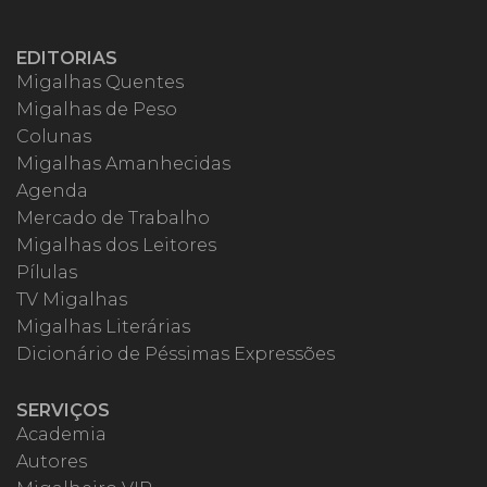
EDITORIAS
Migalhas Quentes
Migalhas de Peso
Colunas
Migalhas Amanhecidas
Agenda
Mercado de Trabalho
Migalhas dos Leitores
Pílulas
TV Migalhas
Migalhas Literárias
Dicionário de Péssimas Expressões
SERVIÇOS
Academia
Autores