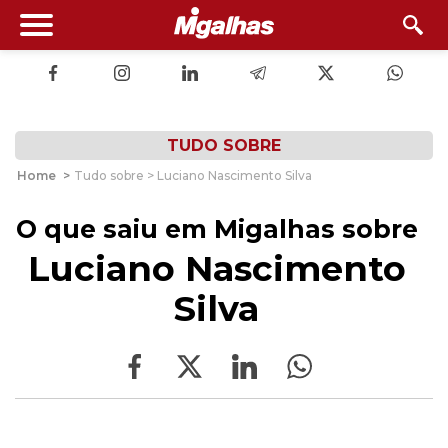
TUDO SOBRE
Home
>
Tudo sobre > Luciano Nascimento Silva
O que saiu em Migalhas sobre
Luciano Nascimento
Silva