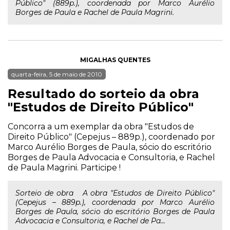
Público" (889p.), coordenada por Marco Aurélio
Borges de Paula e Rachel de Paula Magrini.
MIGALHAS QUENTES
quarta-feira, 5 de maio de 2010
Resultado do sorteio da obra
"Estudos de Direito Público"
Concorra a um exemplar da obra "Estudos de
Direito Público" (Cepejus – 889p.), coordenado por
Marco Aurélio Borges de Paula, sócio do escritório
Borges de Paula Advocacia e Consultoria, e Rachel
de Paula Magrini. Participe !
Sorteio de obra A obra "Estudos de Direito Público"
(Cepejus – 889p.), coordenada por Marco Aurélio
Borges de Paula, sócio do escritório Borges de Paula
Advocacia e Consultoria, e Rachel de Pa...