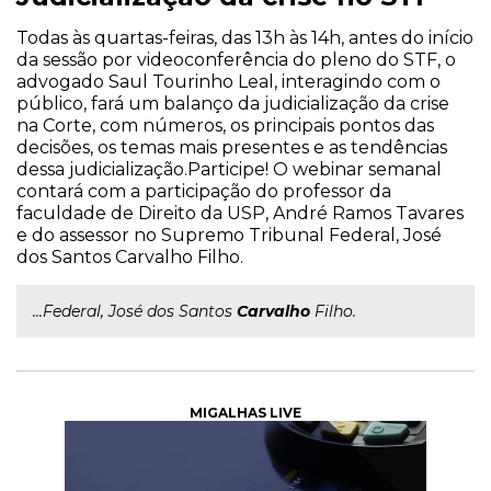
Todas às quartas-feiras, das 13h às 14h, antes do início
da sessão por videoconferência do pleno do STF, o
advogado Saul Tourinho Leal, interagindo com o
público, fará um balanço da judicialização da crise
na Corte, com números, os principais pontos das
decisões, os temas mais presentes e as tendências
dessa judicialização.Participe! O webinar semanal
contará com a participação do professor da
faculdade de Direito da USP, André Ramos Tavares
e do assessor no Supremo Tribunal Federal, José
dos Santos Carvalho Filho.
...Federal, José dos Santos
Carvalho
Filho.
MIGALHAS LIVE