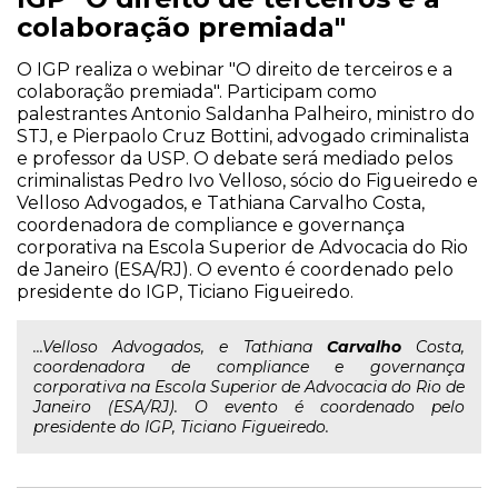
colaboração premiada"
O IGP realiza o webinar "O direito de terceiros e a
colaboração premiada". Participam como
palestrantes Antonio Saldanha Palheiro, ministro do
STJ, e Pierpaolo Cruz Bottini, advogado criminalista
e professor da USP. O debate será mediado pelos
criminalistas Pedro Ivo Velloso, sócio do Figueiredo e
Velloso Advogados, e Tathiana Carvalho Costa,
coordenadora de compliance e governança
corporativa na Escola Superior de Advocacia do Rio
de Janeiro (ESA/RJ). O evento é coordenado pelo
presidente do IGP, Ticiano Figueiredo.
...Velloso Advogados, e Tathiana
Carvalho
Costa,
coordenadora de compliance e governança
corporativa na Escola Superior de Advocacia do Rio de
Janeiro (ESA/RJ). O evento é coordenado pelo
presidente do IGP, Ticiano Figueiredo.