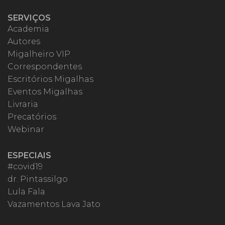
SERVIÇOS
Academia
Autores
Migalheiro VIP
Correspondentes
Escritórios Migalhas
Eventos Migalhas
Livraria
Precatórios
Webinar
ESPECIAIS
#covid19
dr. Pintassilgo
Lula Fala
Vazamentos Lava Jato