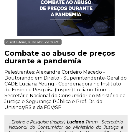
quinta-feira, 16 de abril de 2020
Combate ao abuso de preços
durante a pandemia
Palestrantes: Alexandre Cordeiro Macedo -
Doutorando em Direito - Superintendente-Geral do
CADE Luciana Yeung - Coordenadora no Instituto
de Ensino e Pesquisa (Insper) Luciano Timm -
Secretário Nacional do Consumidor do Ministério da
Justiça e Segurança Pública e Prof. Dr. da
Unisinos/RS e da FGV/SP
...Ensino e Pesquisa (Insper)
Luciano
Timm - Secretário
Nacional do Consumidor do Ministério da Justiça e