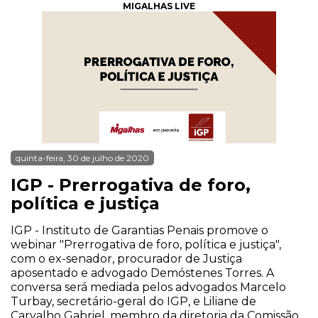
MIGALHAS LIVE
quinta-feira, 30 de julho de 2020
IGP - Prerrogativa de foro,
política e justiça
IGP - Instituto de Garantias Penais promove o
webinar "Prerrogativa de foro, política e justiça",
com o ex-senador, procurador de Justiça
aposentado e advogado Demóstenes Torres. A
conversa será mediada pelos advogados Marcelo
Turbay, secretário-geral do IGP, e Liliane de
Carvalho Gabriel, membro da diretoria da Comissão