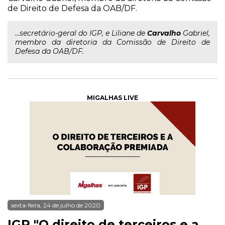
de Direito de Defesa da OAB/DF.
...secretário-geral do IGP, e Liliane de
Carvalho
Gabriel,
membro da diretoria da Comissão de Direito de
Defesa da OAB/DF.
MIGALHAS LIVE
sexta-feira, 24 de julho de 2020
IGP "O direito de terceiros e a