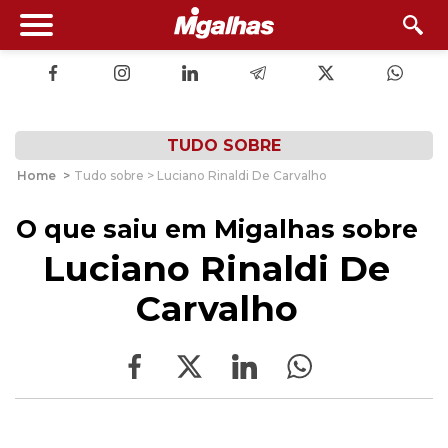
TUDO SOBRE
Home
>
Tudo sobre > Luciano Rinaldi De Carvalho
O que saiu em Migalhas sobre
Luciano Rinaldi De
Carvalho