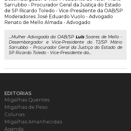
Sarrubbo - Procurador Geral da Justiça do Estado
de SP Ricardo Toledo - Vice-Presidente da OAB/SP
Moderadores: José Eduardo Vuolo - Advogado
Renato de Mello Almada - Advogado
...Mulher Advogada da OAB/SP
Luis
Soares de Mello -
Desembargador e Vice-Presidente do TJ/SP Mário
Sarrubbo - Procurador Geral da Justiça do Estado de
SP Ricardo Toledo - Vice-Presidente da...
EDITORIAS
Migalhas Quentes
Migalhas de Peso
Colunas
Migalhas Amanhecidas
Agenda