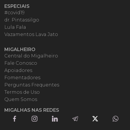
ESPECIAIS
#covid19
dr. Pintassilgo
Lula Fala
Vazamentos Lava Jato
MIGALHEIRO
Central do Migalheiro
Fale Conosco
Apoiadores
Fomentadores
Perguntas Frequentes
Termos de Uso
Quem Somos
MIGALHAS NAS REDES