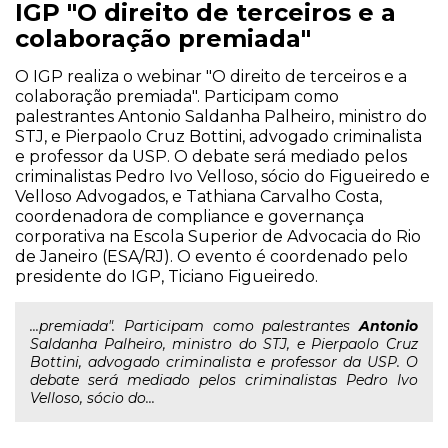
IGP "O direito de terceiros e a
colaboração premiada"
O IGP realiza o webinar "O direito de terceiros e a
colaboração premiada". Participam como
palestrantes Antonio Saldanha Palheiro, ministro do
STJ, e Pierpaolo Cruz Bottini, advogado criminalista
e professor da USP. O debate será mediado pelos
criminalistas Pedro Ivo Velloso, sócio do Figueiredo e
Velloso Advogados, e Tathiana Carvalho Costa,
coordenadora de compliance e governança
corporativa na Escola Superior de Advocacia do Rio
de Janeiro (ESA/RJ). O evento é coordenado pelo
presidente do IGP, Ticiano Figueiredo.
...premiada". Participam como palestrantes
Antonio
Saldanha Palheiro, ministro do STJ, e Pierpaolo Cruz
Bottini, advogado criminalista e professor da USP. O
debate será mediado pelos criminalistas Pedro Ivo
Velloso, sócio do...