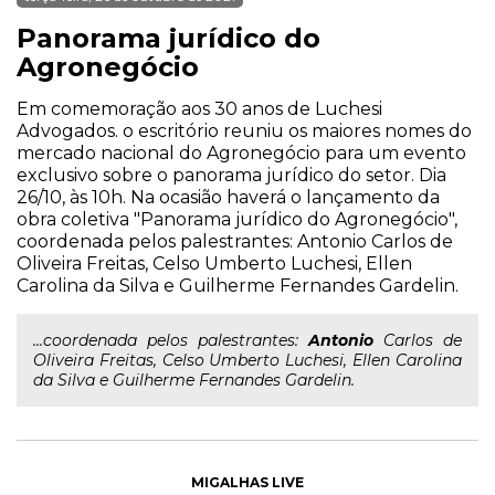
Panorama jurídico do
Agronegócio
Em comemoração aos 30 anos de Luchesi
Advogados. o escritório reuniu os maiores nomes do
mercado nacional do Agronegócio para um evento
exclusivo sobre o panorama jurídico do setor. Dia
26/10, às 10h. Na ocasião haverá o lançamento da
obra coletiva "Panorama jurídico do Agronegócio",
coordenada pelos palestrantes: Antonio Carlos de
Oliveira Freitas, Celso Umberto Luchesi, Ellen
Carolina da Silva e Guilherme Fernandes Gardelin.
...coordenada pelos palestrantes:
Antonio
Carlos de
Oliveira Freitas, Celso Umberto Luchesi, Ellen Carolina
da Silva e Guilherme Fernandes Gardelin.
MIGALHAS LIVE