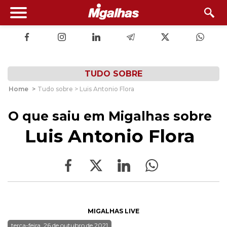
TUDO SOBRE
Home
>
Tudo sobre > Luis Antonio Flora
O que saiu em Migalhas sobre
Luis Antonio Flora
MIGALHAS LIVE
terça-feira, 26 de outubro de 2021