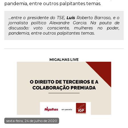
pandemia, entre outros palpitantes temas.
...entre o presidente do TSE,
Luís
Roberto Barroso, e o
jornalista político Alexandre Garcia. Na pauta de
discussão: voto consciente, mulheres no poder,
pandemia, entre outros palpitantes temas.
MIGALHAS LIVE
sexta-feira, 24 de julho de 2020