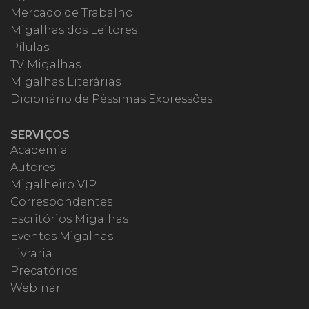
Mercado de Trabalho
Migalhas dos Leitores
Pílulas
TV Migalhas
Migalhas Literárias
Dicionário de Péssimas Expressões
SERVIÇOS
Academia
Autores
Migalheiro VIP
Correspondentes
Escritórios Migalhas
Eventos Migalhas
Livraria
Precatórios
Webinar