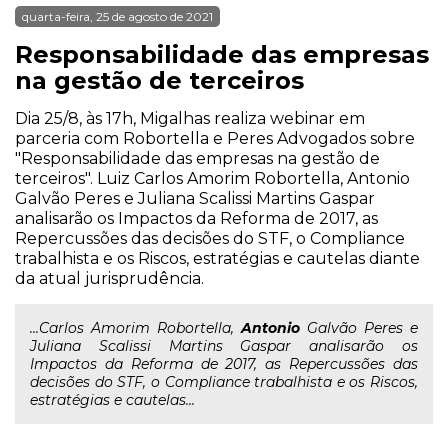
quarta-feira, 25 de agosto de 2021
Responsabilidade das empresas
na gestão de terceiros
Dia 25/8, às 17h, Migalhas realiza webinar em
parceria com Robortella e Peres Advogados sobre
"Responsabilidade das empresas na gestão de
terceiros". Luiz Carlos Amorim Robortella, Antonio
Galvão Peres e Juliana Scalissi Martins Gaspar
analisarão os Impactos da Reforma de 2017, as
Repercussões das decisões do STF, o Compliance
trabalhista e os Riscos, estratégias e cautelas diante
da atual jurisprudência.
...Carlos Amorim Robortella,
Antonio
Galvão Peres e
Juliana Scalissi Martins Gaspar analisarão os
Impactos da Reforma de 2017, as Repercussões das
decisões do STF, o Compliance trabalhista e os Riscos,
estratégias e cautelas...