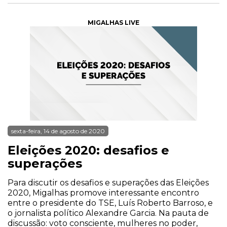
MIGALHAS LIVE
sexta-feira, 14 de agosto de 2020
Eleições 2020: desafios e
superações
Para discutir os desafios e superações das Eleições
2020, Migalhas promove interessante encontro
entre o presidente do TSE, Luís Roberto Barroso, e
o jornalista político Alexandre Garcia. Na pauta de
discussão: voto consciente, mulheres no poder,