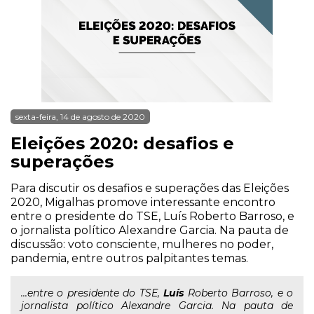
sexta-feira, 14 de agosto de 2020
Eleições 2020: desafios e
superações
Para discutir os desafios e superações das Eleições
2020, Migalhas promove interessante encontro
entre o presidente do TSE, Luís Roberto Barroso, e
o jornalista político Alexandre Garcia. Na pauta de
discussão: voto consciente, mulheres no poder,
pandemia, entre outros palpitantes temas.
...entre o presidente do TSE,
Luís
Roberto Barroso, e o
jornalista político Alexandre Garcia. Na pauta de