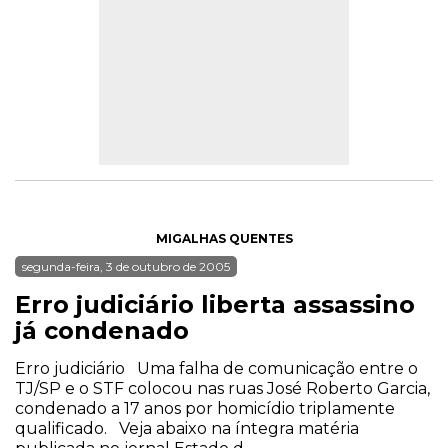
MIGALHAS QUENTES
segunda-feira, 3 de outubro de 2005
Erro judiciário liberta assassino
já condenado
Erro judiciário Uma falha de comunicação entre o
TJ/SP e o STF colocou nas ruas José Roberto Garcia,
condenado a 17 anos por homicídio triplamente
qualificado. Veja abaixo na íntegra matéria