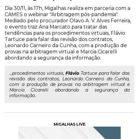
Dia 30/11, às 17h, Migalhas realiza em parceria com a
CAMES o webinar "Arbitragem pós-pandemia".
Mediado pelo procurador Olavo A. V. Alves Ferreira,
o evento traz Ana Marcato para tratar das
tendências para os procedimentos virtuais, Flávio
Tartuce para falar das revisão dos contratos,
Leonardo Carneiro da Cunha, com a produção de
provas na arbitragem virtual e Marcia Cicarelli
abordando a segurança da informação.
...procedimentos virtuais,
Flávio
Tartuce para falar das
revisão dos contratos, Leonardo Carneiro da Cunha,
com a produção de provas na arbitragem virtual e
Marcia Cicarelli abordando a segurança da
informação.
MIGALHAS LIVE