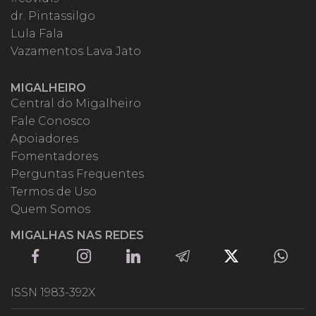
dr. Pintassilgo
Lula Fala
Vazamentos Lava Jato
MIGALHEIRO
Central do Migalheiro
Fale Conosco
Apoiadores
Fomentadores
Perguntas Frequentes
Termos de Uso
Quem Somos
MIGALHAS NAS REDES
ISSN 1983-392X