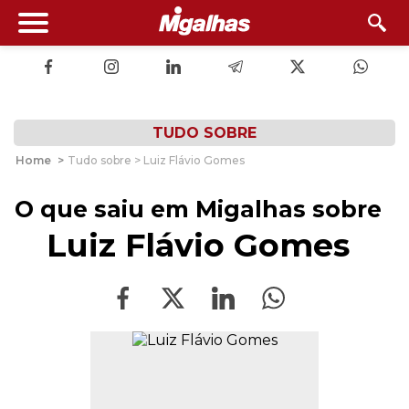
TUDO SOBRE
Home
>
Tudo sobre > Luiz Flávio Gomes
O que saiu em Migalhas sobre
Luiz Flávio Gomes