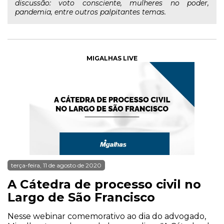
discussão: voto consciente, mulheres no poder,
pandemia, entre outros palpitantes temas.
MIGALHAS LIVE
terça-feira, 11 de agosto de 2020
A Cátedra de processo civil no
Largo de São Francisco
Nesse webinar comemorativo ao dia do advogado,