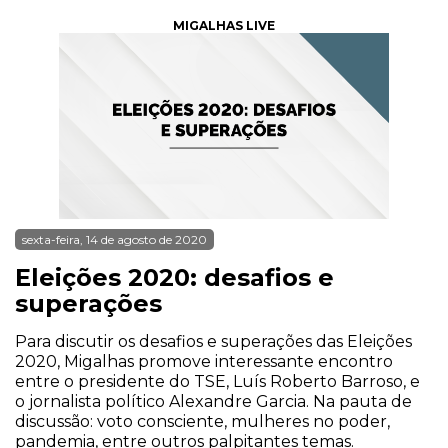
MIGALHAS LIVE
sexta-feira, 14 de agosto de 2020
Eleições 2020: desafios e
superações
Para discutir os desafios e superações das Eleições
2020, Migalhas promove interessante encontro
entre o presidente do TSE, Luís Roberto Barroso, e
o jornalista político Alexandre Garcia. Na pauta de
discussão: voto consciente, mulheres no poder,
pandemia, entre outros palpitantes temas.