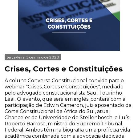
terça-feira, 5 de maio de 2020
Crises, Cortes e Constituições
A coluna Conversa Constitucional convida para o
webinar "Crises, Cortes e Constituições", mediado
pelo advogado constitucionalista Saul Tourinho
Leal. O evento, que será em inglês, contará com a
participação de Edwin Cameron, juiz aposentado da
Corte Constitucional da África do Sul, atual
Chanceler da Universidade de Stellenbosch, e Luís
Roberto Barroso, ministro do Supremo Tribunal
Federal. Ambos têm na biografia uma profícua vida
acadêmica combinada com a advocacia dedicada