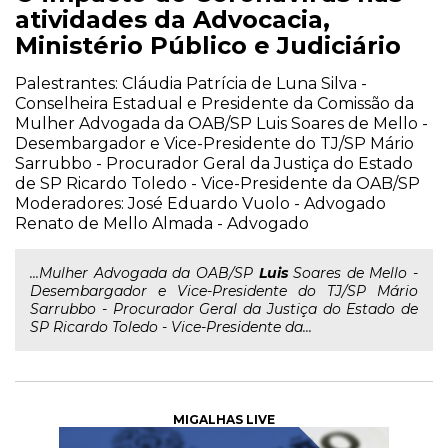
atividades da Advocacia,
Ministério Público e Judiciário
Palestrantes: Cláudia Patrícia de Luna Silva -
Conselheira Estadual e Presidente da Comissão da
Mulher Advogada da OAB/SP Luis Soares de Mello -
Desembargador e Vice-Presidente do TJ/SP Mário
Sarrubbo - Procurador Geral da Justiça do Estado
de SP Ricardo Toledo - Vice-Presidente da OAB/SP
Moderadores: José Eduardo Vuolo - Advogado
Renato de Mello Almada - Advogado
...Mulher Advogada da OAB/SP
Luis
Soares de Mello -
Desembargador e Vice-Presidente do TJ/SP Mário
Sarrubbo - Procurador Geral da Justiça do Estado de
SP Ricardo Toledo - Vice-Presidente da...
MIGALHAS LIVE