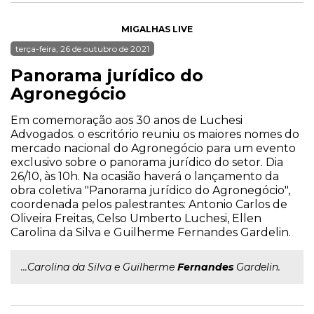
MIGALHAS LIVE
terça-feira, 26 de outubro de 2021
Panorama jurídico do
Agronegócio
Em comemoração aos 30 anos de Luchesi
Advogados. o escritório reuniu os maiores nomes do
mercado nacional do Agronegócio para um evento
exclusivo sobre o panorama jurídico do setor. Dia
26/10, às 10h. Na ocasião haverá o lançamento da
obra coletiva "Panorama jurídico do Agronegócio",
coordenada pelos palestrantes: Antonio Carlos de
Oliveira Freitas, Celso Umberto Luchesi, Ellen
Carolina da Silva e Guilherme Fernandes Gardelin.
...Carolina da Silva e Guilherme
Fernandes
Gardelin.