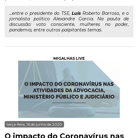
...entre o presidente do TSE,
Luís
Roberto Barroso, e o
jornalista político Alexandre Garcia. Na pauta de
discussão: voto consciente, mulheres no poder,
pandemia, entre outros palpitantes temas.
MIGALHAS LIVE
terça-feira, 16 de junho de 2020
O impacto do Coronavírus nas