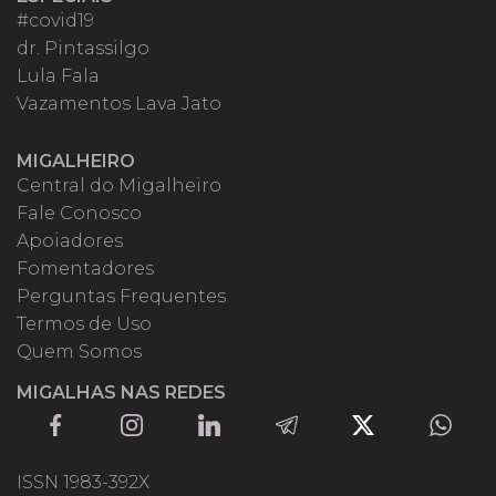
#covid19
dr. Pintassilgo
Lula Fala
Vazamentos Lava Jato
MIGALHEIRO
Central do Migalheiro
Fale Conosco
Apoiadores
Fomentadores
Perguntas Frequentes
Termos de Uso
Quem Somos
MIGALHAS NAS REDES
ISSN 1983-392X