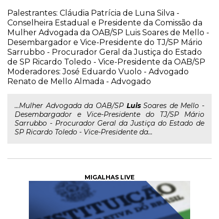
Palestrantes: Cláudia Patrícia de Luna Silva -
Conselheira Estadual e Presidente da Comissão da
Mulher Advogada da OAB/SP Luis Soares de Mello -
Desembargador e Vice-Presidente do TJ/SP Mário
Sarrubbo - Procurador Geral da Justiça do Estado
de SP Ricardo Toledo - Vice-Presidente da OAB/SP
Moderadores: José Eduardo Vuolo - Advogado
Renato de Mello Almada - Advogado
...Mulher Advogada da OAB/SP
Luis
Soares de Mello -
Desembargador e Vice-Presidente do TJ/SP Mário
Sarrubbo - Procurador Geral da Justiça do Estado de
SP Ricardo Toledo - Vice-Presidente da...
MIGALHAS LIVE