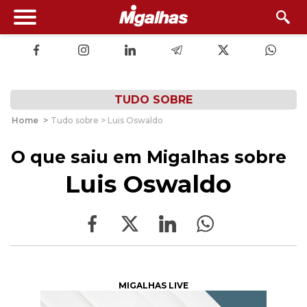
TUDO SOBRE
Home
>
Tudo sobre > Luis Oswaldo
O que saiu em Migalhas sobre
Luis Oswaldo
MIGALHAS LIVE