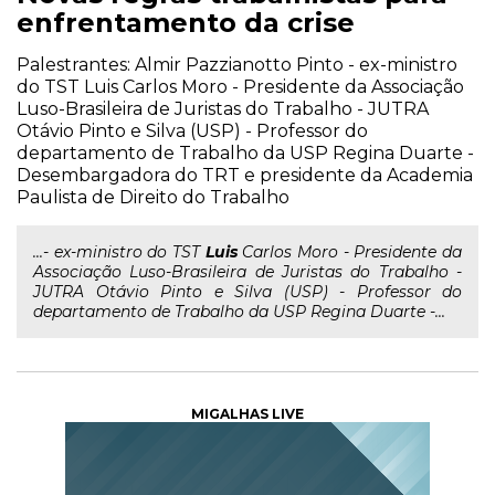
enfrentamento da crise
Palestrantes: Almir Pazzianotto Pinto - ex-ministro
do TST Luis Carlos Moro - Presidente da Associação
Luso-Brasileira de Juristas do Trabalho - JUTRA
Otávio Pinto e Silva (USP) - Professor do
departamento de Trabalho da USP Regina Duarte -
Desembargadora do TRT e presidente da Academia
Paulista de Direito do Trabalho
...- ex-ministro do TST
Luis
Carlos Moro - Presidente da
Associação Luso-Brasileira de Juristas do Trabalho -
JUTRA Otávio Pinto e Silva (USP) - Professor do
departamento de Trabalho da USP Regina Duarte -...
MIGALHAS LIVE