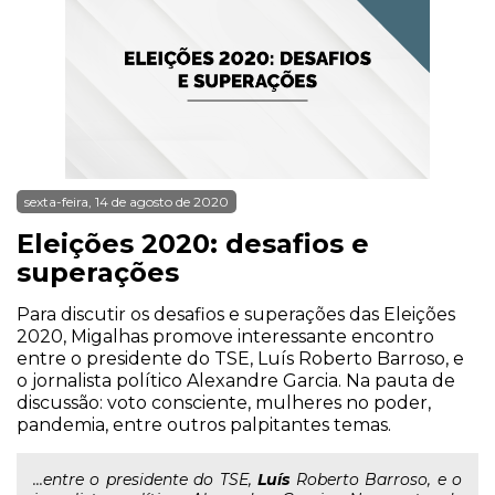
sexta-feira, 14 de agosto de 2020
Eleições 2020: desafios e
superações
Para discutir os desafios e superações das Eleições
2020, Migalhas promove interessante encontro
entre o presidente do TSE, Luís Roberto Barroso, e
o jornalista político Alexandre Garcia. Na pauta de
discussão: voto consciente, mulheres no poder,
pandemia, entre outros palpitantes temas.
...entre o presidente do TSE,
Luís
Roberto Barroso, e o