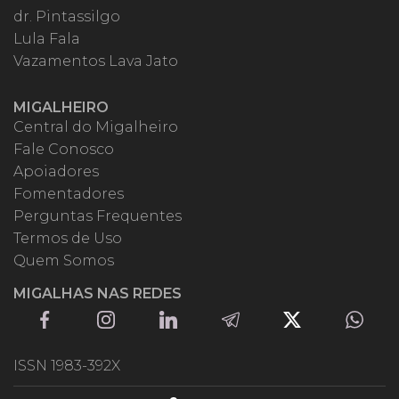
dr. Pintassilgo
Lula Fala
Vazamentos Lava Jato
MIGALHEIRO
Central do Migalheiro
Fale Conosco
Apoiadores
Fomentadores
Perguntas Frequentes
Termos de Uso
Quem Somos
MIGALHAS NAS REDES
ISSN 1983-392X