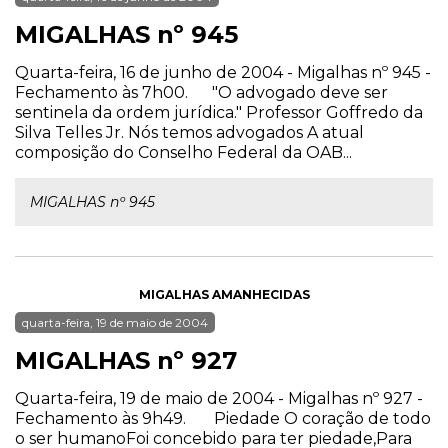
MIGALHAS nº 945
Quarta-feira, 16 de junho de 2004 - Migalhas nº 945 -
Fechamento às 7h00. "O advogado deve ser
sentinela da ordem jurídica." Professor Goffredo da
Silva Telles Jr. Nós temos advogados A atual
composição do Conselho Federal da OAB...
MIGALHAS nº 945
MIGALHAS AMANHECIDAS
quarta-feira, 19 de maio de 2004
MIGALHAS nº 927
Quarta-feira, 19 de maio de 2004 - Migalhas nº 927 -
Fechamento às 9h49. Piedade O coração de todo
o ser humanoFoi concebido para ter piedade,Para