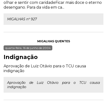
olhar e sentir com caridadeFicar mais doce o eterno
desengano. Para da vida em ca...
MIGALHAS nº 927
MIGALHAS QUENTES
quarta-feira, 16 de junho de 2004
Indignação
Aprovação de Luiz Otávio para o TCU causa
indignação
Aprovação de Luiz Otávio para o TCU causa
indignação