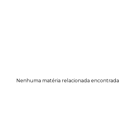
Nenhuma matéria relacionada encontrada