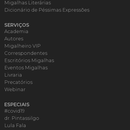
Migalhas Literárias
Dicionário de Péssimas Expressões
SERVIÇOS
Academia
Autores
Migalheiro VIP
Correspondentes
Escritórios Migalhas
Eventos Migalhas
Livraria
Precatórios
Webinar
ESPECIAIS
#covid19
dr. Pintassilgo
Lula Fala