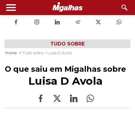
TUDO SOBRE
Home
>
Tudo sobre > Luisa D Avola
O que saiu em Migalhas sobre
Luisa D Avola