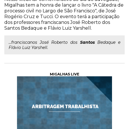
Migalhas tem a honra de lançar o livro "A Cátedra de
processo civil no Largo de São Francisco", de José
Rogério Cruz e Tucci. O evento terá a participação
dos professores franciscanos José Roberto dos
Santos Bedaque e Flávio Luiz Yarshell.
...franciscanos José Roberto dos
Santos
Bedaque e
Flávio Luiz Yarshell.
MIGALHAS LIVE