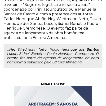
o webinar "Seguros, logística e infraestrutura",
coordenado por Irini Tsouroutsoglou e Manuella
Santos de Castro e com a presença dos autores
Carlos Henrique Abrão, Ney Wiedmann Neto, Paulo
Henrique dos Santos Lucon, Sidnei Beneti e Paulo
Henrique Cremoneze. O evento faz parte da
agenda de lançamento da obra homônima
publicada pela Editora Almedina.
...Ney Wiedmann Neto, Paulo Henrique dos
Santos
Lucon, Sidnei Beneti e Paulo Henrique Cremoneze. O
evento faz parte da agenda de lançamento da obra
homônima publicada pela Editora Almedina.
MIGALHAS LIVE