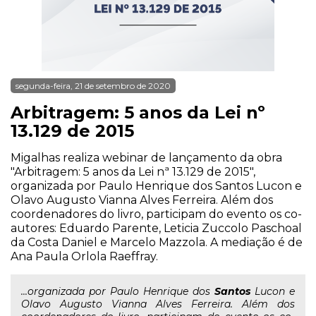
segunda-feira, 21 de setembro de 2020
Arbitragem: 5 anos da Lei nº
13.129 de 2015
Migalhas realiza webinar de lançamento da obra
"Arbitragem: 5 anos da Lei nª 13.129 de 2015",
organizada por Paulo Henrique dos Santos Lucon e
Olavo Augusto Vianna Alves Ferreira. Além dos
coordenadores do livro, participam do evento os co-
autores: Eduardo Parente, Leticia Zuccolo Paschoal
da Costa Daniel e Marcelo Mazzola. A mediação é de
Ana Paula Orlola Raeffray.
...organizada por Paulo Henrique dos
Santos
Lucon e
Olavo Augusto Vianna Alves Ferreira. Além dos