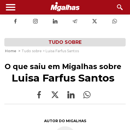
TUDO SOBRE
Home
>
Tudo sobre > Luisa Farfus Santos
O que saiu em Migalhas sobre
Luisa Farfus Santos
AUTOR DO MIGALHAS