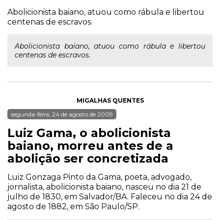
Abolicionista baiano, atuou como rábula e libertou
centenas de escravos.
Abolicionista baiano, atuou como rábula e libertou
centenas de escravos.
MIGALHAS QUENTES
segunda-feira, 24 de agosto de 2009
Luiz Gama, o abolicionista
baiano, morreu antes de a
abolição ser concretizada
Luiz Gonzaga Pinto da Gama, poeta, advogado,
jornalista, abolicionista baiano, nasceu no dia 21 de
julho de 1830, em Salvador/BA. Faleceu no dia 24 de
agosto de 1882, em São Paulo/SP.