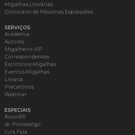
Migalhas Literárias
Dicionário de Péssimas Expressões
SERVIÇOS
Academia
Autores
Migalheiro VIP
Correspondentes
Escritórios Migalhas
Eventos Migalhas
Livraria
Precatórios
Webinar
ESPECIAIS
#covid19
dr. Pintassilgo
Lula Fala