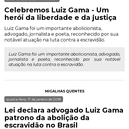
Celebremos Luiz Gama - Um
herói da liberdade e da justiça
Luiz Gama foi um importante abolicionista,
advogado, jornalista e poeta, reconhecido por sua
notável atuação na luta contra a escravidão.
Luiz Gama foi um importante abolicionista, advogado,
jornalista e poeta, reconhecido por sua notável
atuação na luta contra a escravidão.
MIGALHAS QUENTES
quarta-feira, 17 de janeiro de 2018
Lei declara advogado Luiz Gama
patrono da abolição da
escravidão no Brasil