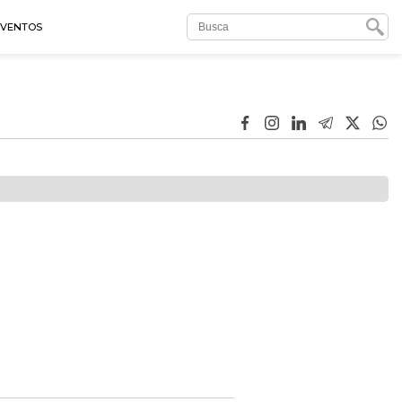
EVENTOS