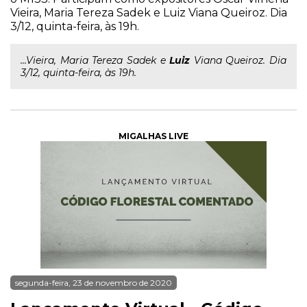
Vieira, Maria Tereza Sadek e Luiz Viana Queiroz. Dia
3/12, quinta-feira, às 19h.
...Vieira, Maria Tereza Sadek e
Luiz
Viana Queiroz. Dia
3/12, quinta-feira, às 19h.
MIGALHAS LIVE
segunda-feira, 23 de novembro de 2020