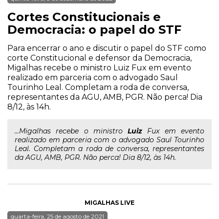
Cortes Constitucionais e
Democracia: o papel do STF
Para encerrar o ano e discutir o papel do STF como
corte Constitucional e defensor da Democracia,
Migalhas recebe o ministro Luiz Fux em evento
realizado em parceria com o advogado Saul
Tourinho Leal. Completam a roda de conversa,
representantes da AGU, AMB, PGR. Não perca! Dia
8/12, às 14h.
...Migalhas recebe o ministro
Luiz
Fux em evento
realizado em parceria com o advogado Saul Tourinho
Leal. Completam a roda de conversa, representantes
da AGU, AMB, PGR. Não perca! Dia 8/12, às 14h.
MIGALHAS LIVE
quarta-feira, 25 de agosto de 2021