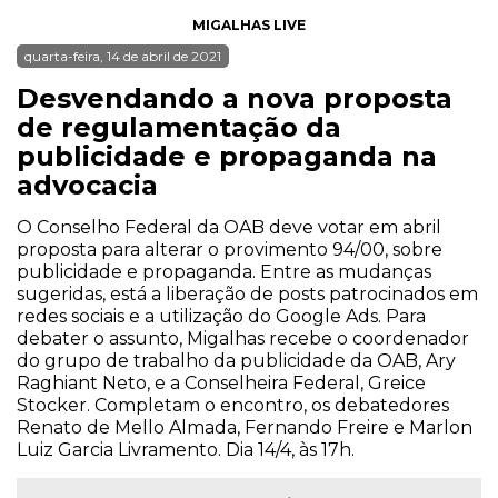
MIGALHAS LIVE
quarta-feira, 14 de abril de 2021
Desvendando a nova proposta
de regulamentação da
publicidade e propaganda na
advocacia
O Conselho Federal da OAB deve votar em abril
proposta para alterar o provimento 94/00, sobre
publicidade e propaganda. Entre as mudanças
sugeridas, está a liberação de posts patrocinados em
redes sociais e a utilização do Google Ads. Para
debater o assunto, Migalhas recebe o coordenador
do grupo de trabalho da publicidade da OAB, Ary
Raghiant Neto, e a Conselheira Federal, Greice
Stocker. Completam o encontro, os debatedores
Renato de Mello Almada, Fernando Freire e Marlon
Luiz Garcia Livramento. Dia 14/4, às 17h.