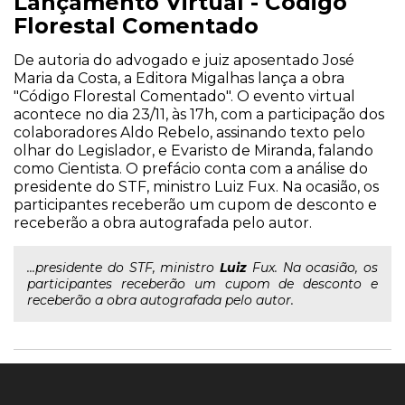
Lançamento Virtual - Código
Florestal Comentado
De autoria do advogado e juiz aposentado José
Maria da Costa, a Editora Migalhas lança a obra
"Código Florestal Comentado". O evento virtual
acontece no dia 23/11, às 17h, com a participação dos
colaboradores Aldo Rebelo, assinando texto pelo
olhar do Legislador, e Evaristo de Miranda, falando
como Cientista. O prefácio conta com a análise do
presidente do STF, ministro Luiz Fux. Na ocasião, os
participantes receberão um cupom de desconto e
receberão a obra autografada pelo autor.
...presidente do STF, ministro
Luiz
Fux. Na ocasião, os
participantes receberão um cupom de desconto e
receberão a obra autografada pelo autor.