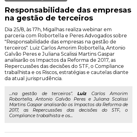
Responsabilidade das empresas
na gestão de terceiros
Dia 25/8, às 17h, Migalhas realiza webinar em
parceria com Robortella e Peres Advogados sobre
"Responsabilidade das empresas na gestão de
terceiros". Luiz Carlos Amorim Robortella, Antonio
Galvão Peres e Juliana Scalissi Martins Gaspar
analisarão os Impactos da Reforma de 2017, as
Repercussões das decisões do STF, o Compliance
trabalhista e os Riscos, estratégias e cautelas diante
da atual jurisprudência.
...na gestão de terceiros".
Luiz
Carlos Amorim
Robortella, Antonio Galvão Peres e Juliana Scalissi
Martins Gaspar analisarão os Impactos da Reforma de
2017, as Repercussões das decisões do STF, o
Compliance trabalhista e os...