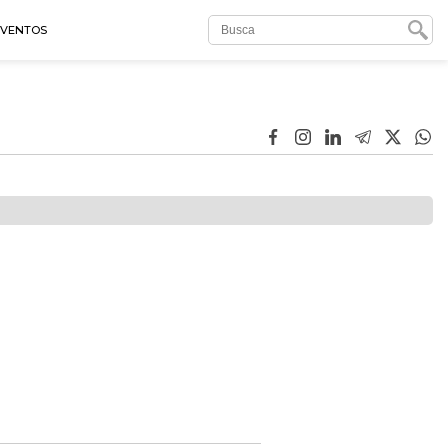
EVENTOS