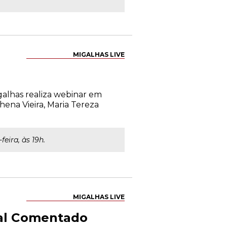
MIGALHAS LIVE
alhas realiza webinar em
hena Vieira, Maria Tereza
feira, às 19h.
MIGALHAS LIVE
tal Comentado