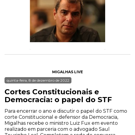
MIGALHAS LIVE
quinta-feira, 8 de dezembro de 2022
Cortes Constitucionais e
Democracia: o papel do STF
Para encerrar o ano e discutir o papel do STF como
corte Constitucional e defensor da Democracia,
Migalhas recebe o ministro Luiz Fux em evento
realizado em parceria com o advogado Saul