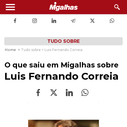
TUDO SOBRE
Home
>
Tudo sobre > Luis Fernando Correia
O que saiu em Migalhas sobre
Luis Fernando Correia