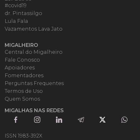
#covid19
dr. Pintassilgo
Lula Fala
Vazamentos Lava Jato
MIGALHEIRO
Central do Migalheiro
Fale Conosco
Apoiadores
Fomentadores
Perguntas Frequentes
Termos de Uso
Quem Somos
MIGALHAS NAS REDES
ISSN 1983-392X