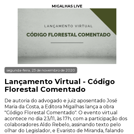
MIGALHAS LIVE
segunda-feira, 23 de novembro de 2020
Lançamento Virtual - Código
Florestal Comentado
De autoria do advogado e juiz aposentado José
Maria da Costa, a Editora Migalhas lança a obra
"Código Florestal Comentado". O evento virtual
acontece no dia 23/11, às 17h, com a participação dos
colaboradores Aldo Rebelo, assinando texto pelo
olhar do Legislador, e Evaristo de Miranda, falando