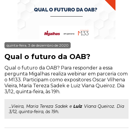
quinta-feira, 3 de dezembro de 2020
Qual o futuro da OAB?
Qual o futuro da OAB? Para responder a essa
pergunta Migalhas realiza webinar em parceria com
o M133. Participam como expositores Oscar Vilhena
Vieira, Maria Tereza Sadek e Luiz Viana Queiroz. Dia
3/12, quinta-feira, às 19h.
...Vieira, Maria Tereza Sadek e
Luiz
Viana Queiroz. Dia
3/12, quinta-feira, às 19h.