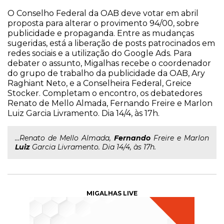
O Conselho Federal da OAB deve votar em abril
proposta para alterar o provimento 94/00, sobre
publicidade e propaganda. Entre as mudanças
sugeridas, está a liberação de posts patrocinados em
redes sociais e a utilização do Google Ads. Para
debater o assunto, Migalhas recebe o coordenador
do grupo de trabalho da publicidade da OAB, Ary
Raghiant Neto, e a Conselheira Federal, Greice
Stocker. Completam o encontro, os debatedores
Renato de Mello Almada, Fernando Freire e Marlon
Luiz Garcia Livramento. Dia 14/4, às 17h.
...Renato de Mello Almada,
Fernando
Freire e Marlon
Luiz
Garcia Livramento. Dia 14/4, às 17h.
MIGALHAS LIVE