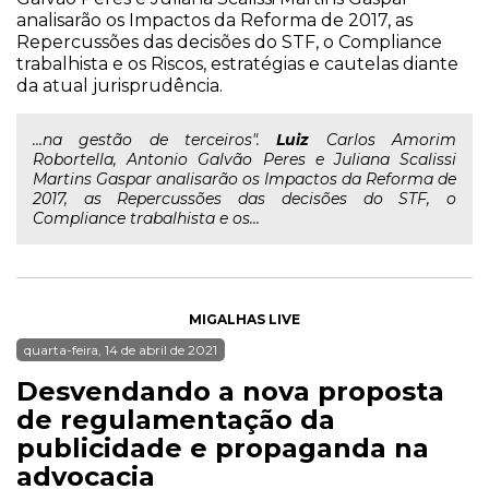
analisarão os Impactos da Reforma de 2017, as
Repercussões das decisões do STF, o Compliance
trabalhista e os Riscos, estratégias e cautelas diante
da atual jurisprudência.
...na gestão de terceiros".
Luiz
Carlos Amorim
Robortella, Antonio Galvão Peres e Juliana Scalissi
Martins Gaspar analisarão os Impactos da Reforma de
2017, as Repercussões das decisões do STF, o
Compliance trabalhista e os...
MIGALHAS LIVE
quarta-feira, 14 de abril de 2021
Desvendando a nova proposta
de regulamentação da
publicidade e propaganda na
advocacia