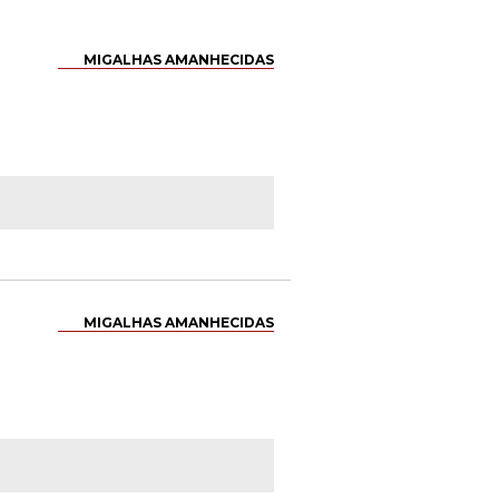
MIGALHAS AMANHECIDAS
MIGALHAS AMANHECIDAS