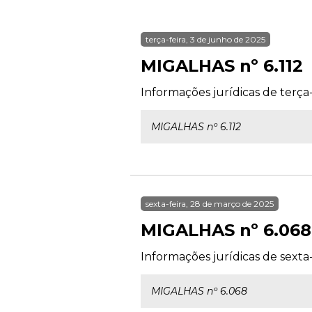
terça-feira, 3 de junho de 2025
MIGALHAS nº 6.112
Informações jurídicas de terça-
MIGALHAS nº 6.112
sexta-feira, 28 de março de 2025
MIGALHAS nº 6.068
Informações jurídicas de sexta
MIGALHAS nº 6.068