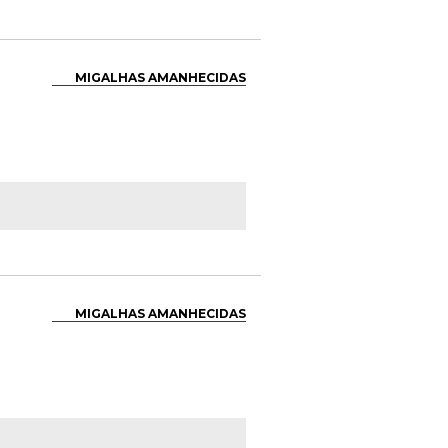
MIGALHAS AMANHECIDAS
MIGALHAS AMANHECIDAS