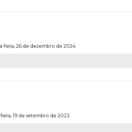
a-feira, 26 de dezembro de 2024.
-feira, 19 de setembro de 2023.