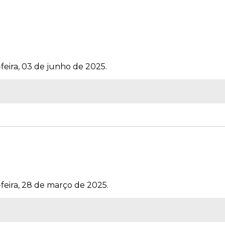
feira, 03 de junho de 2025.
-feira, 28 de março de 2025.