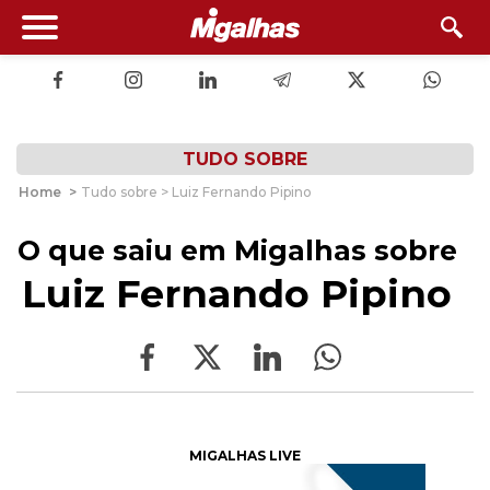
TUDO SOBRE
Home
>
Tudo sobre > Luiz Fernando Pipino
O que saiu em Migalhas sobre
Luiz Fernando Pipino
MIGALHAS LIVE