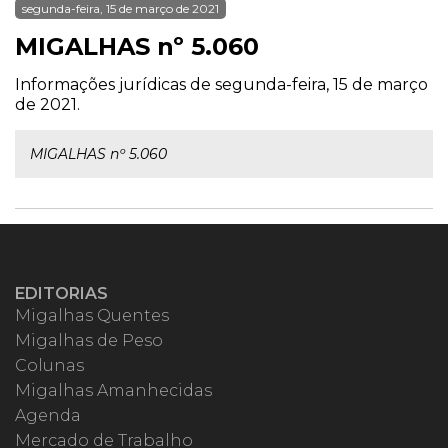
segunda-feira, 15 de março de 2021
MIGALHAS nº 5.060
Informações jurídicas de segunda-feira, 15 de março
de 2021.
MIGALHAS nº 5.060
EDITORIAS
Migalhas Quentes
Migalhas de Peso
Colunas
Migalhas Amanhecidas
Agenda
Mercado de Trabalho