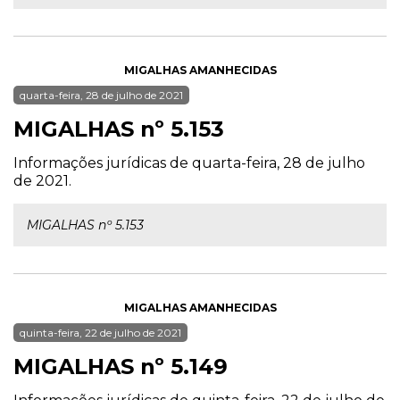
MIGALHAS AMANHECIDAS
quarta-feira, 28 de julho de 2021
MIGALHAS nº 5.153
Informações jurídicas de quarta-feira, 28 de julho
de 2021.
MIGALHAS nº 5.153
MIGALHAS AMANHECIDAS
quinta-feira, 22 de julho de 2021
MIGALHAS nº 5.149