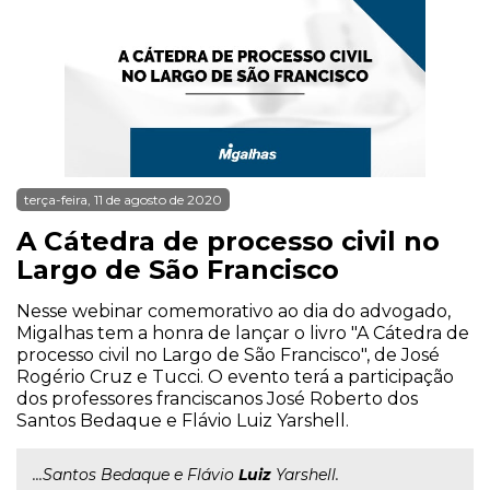
terça-feira, 11 de agosto de 2020
A Cátedra de processo civil no
Largo de São Francisco
Nesse webinar comemorativo ao dia do advogado,
Migalhas tem a honra de lançar o livro "A Cátedra de
processo civil no Largo de São Francisco", de José
Rogério Cruz e Tucci. O evento terá a participação
dos professores franciscanos José Roberto dos
Santos Bedaque e Flávio Luiz Yarshell.
...Santos Bedaque e Flávio
Luiz
Yarshell.