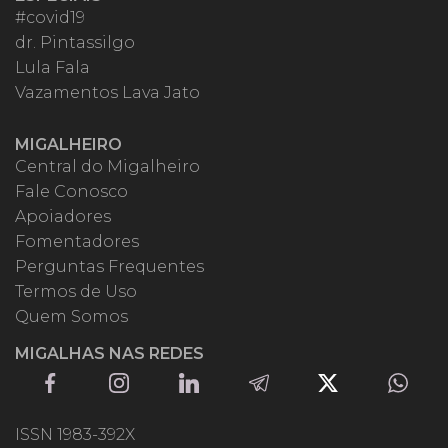
#covid19
dr. Pintassilgo
Lula Fala
Vazamentos Lava Jato
MIGALHEIRO
Central do Migalheiro
Fale Conosco
Apoiadores
Fomentadores
Perguntas Frequentes
Termos de Uso
Quem Somos
MIGALHAS NAS REDES
ISSN 1983-392X