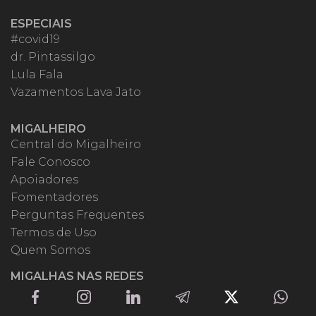
ESPECIAIS
#covid19
dr. Pintassilgo
Lula Fala
Vazamentos Lava Jato
MIGALHEIRO
Central do Migalheiro
Fale Conosco
Apoiadores
Fomentadores
Perguntas Frequentes
Termos de Uso
Quem Somos
MIGALHAS NAS REDES