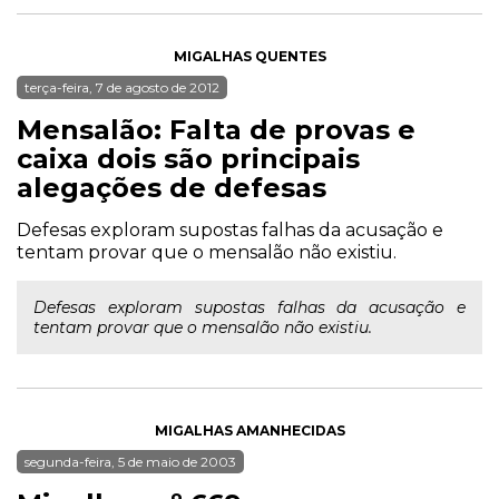
MIGALHAS QUENTES
terça-feira, 7 de agosto de 2012
Mensalão: Falta de provas e
caixa dois são principais
alegações de defesas
Defesas exploram supostas falhas da acusação e
tentam provar que o mensalão não existiu.
Defesas exploram supostas falhas da acusação e
tentam provar que o mensalão não existiu.
MIGALHAS AMANHECIDAS
segunda-feira, 5 de maio de 2003