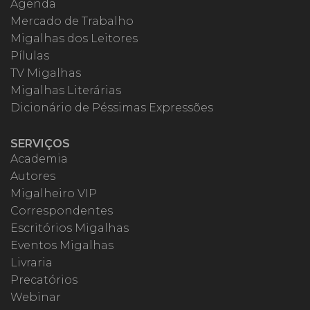
Agenda
Mercado de Trabalho
Migalhas dos Leitores
Pílulas
TV Migalhas
Migalhas Literárias
Dicionário de Péssimas Expressões
SERVIÇOS
Academia
Autores
Migalheiro VIP
Correspondentes
Escritórios Migalhas
Eventos Migalhas
Livraria
Precatórios
Webinar