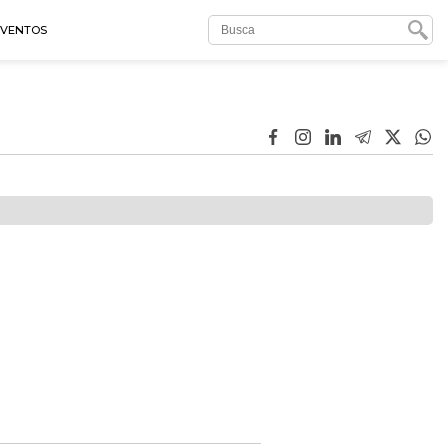
EVENTOS