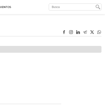
EVENTOS