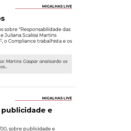
MIGALHAS LIVE
os
os sobre "Responsabilidade das
 Juliana Scalissi Martins
, o Compliance trabalhista e os
ssi Martins Gaspar analisarão os
s...
MIGALHAS LIVE
publicidade e
00, sobre publicidade e