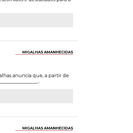
MIGALHAS AMANHECIDAS
alhas anuncia que, a partir de
_______________...
MIGALHAS AMANHECIDAS