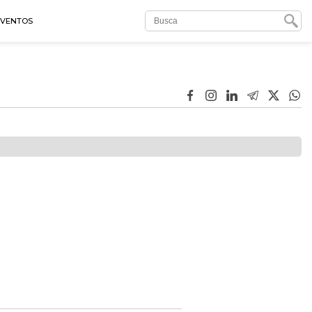
EVENTOS