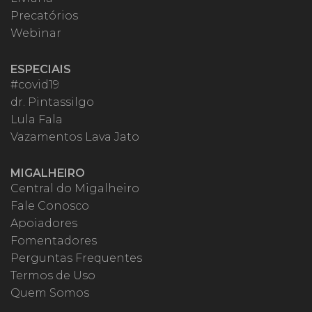
Precatórios
Webinar
ESPECIAIS
#covid19
dr. Pintassilgo
Lula Fala
Vazamentos Lava Jato
MIGALHEIRO
Central do Migalheiro
Fale Conosco
Apoiadores
Fomentadores
Perguntas Frequentes
Termos de Uso
Quem Somos