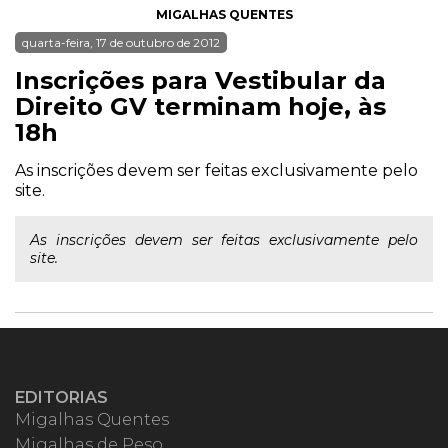
MIGALHAS QUENTES
quarta-feira, 17 de outubro de 2012
Inscrições para Vestibular da
Direito GV terminam hoje, às
18h
As inscrições devem ser feitas exclusivamente pelo
site.
As inscrições devem ser feitas exclusivamente pelo
site.
EDITORIAS
Migalhas Quentes
Migalhas de Peso