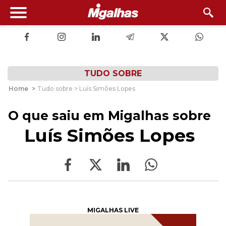
TUDO SOBRE
Home
>
Tudo sobre > Luís Simões Lopes
O que saiu em Migalhas sobre
Luís Simões Lopes
MIGALHAS LIVE