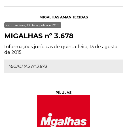
MIGALHAS AMANHECIDAS
quinta-feira, 13 de agosto de 2015
MIGALHAS nº 3.678
Informações jurídicas de quinta-feira, 13 de agosto
de 2015.
MIGALHAS nº 3.678
PÍLULAS