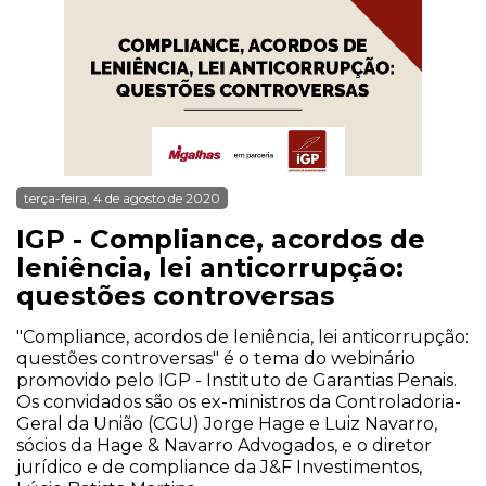
terça-feira, 4 de agosto de 2020
IGP - Compliance, acordos de
leniência, lei anticorrupção:
questões controversas
"Compliance, acordos de leniência, lei anticorrupção:
questões controversas" é o tema do webinário
promovido pelo IGP - Instituto de Garantias Penais.
Os convidados são os ex-ministros da Controladoria-
Geral da União (CGU) Jorge Hage e Luiz Navarro,
sócios da Hage & Navarro Advogados, e o diretor
jurídico e de compliance da J&F Investimentos,