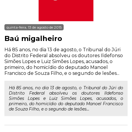
quinta-feira, 13 de agosto de 2015
Baú migalheiro
Há 85 anos, no dia 13 de agosto, o Tribunal do Júri
do Distrito Federal absolveu os doutores Ildefonso
Simões Lopes e Luiz Simões Lopes, acusados, o
primeiro, do homicídio do deputado Manoel
Francisco de Souza Filho, e o segundo de lesões...
Há 85 anos, no dia 13 de agosto, o Tribunal do Júri do
Distrito Federal absolveu os doutores Ildefonso
Simões Lopes e Luiz Simões Lopes, acusados, o
primeiro, do homicídio do deputado Manoel Francisco
de Souza Filho, e o segundo de lesões...