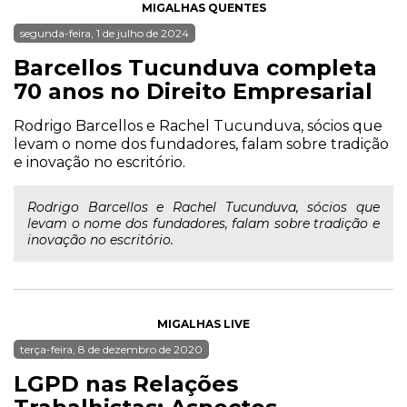
MIGALHAS QUENTES
segunda-feira, 1 de julho de 2024
Barcellos Tucunduva completa
70 anos no Direito Empresarial
Rodrigo Barcellos e Rachel Tucunduva, sócios que
levam o nome dos fundadores, falam sobre tradição
e inovação no escritório.
Rodrigo Barcellos e Rachel Tucunduva, sócios que
levam o nome dos fundadores, falam sobre tradição e
inovação no escritório.
MIGALHAS LIVE
terça-feira, 8 de dezembro de 2020
LGPD nas Relações