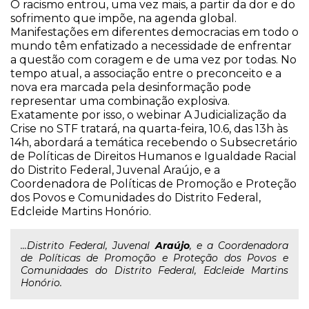
O racismo entrou, uma vez mais, a partir da dor e do
sofrimento que impõe, na agenda global.
Manifestações em diferentes democracias em todo o
mundo têm enfatizado a necessidade de enfrentar
a questão com coragem e de uma vez por todas. No
tempo atual, a associação entre o preconceito e a
nova era marcada pela desinformação pode
representar uma combinação explosiva.
Exatamente por isso, o webinar A Judicialização da
Crise no STF tratará, na quarta-feira, 10.6, das 13h às
14h, abordará a temática recebendo o Subsecretário
de Políticas de Direitos Humanos e Igualdade Racial
do Distrito Federal, Juvenal Araújo, e a
Coordenadora de Políticas de Promoção e Proteção
dos Povos e Comunidades do Distrito Federal,
Edcleide Martins Honório.
...Distrito Federal, Juvenal
Araújo
, e a Coordenadora
de Políticas de Promoção e Proteção dos Povos e
Comunidades do Distrito Federal, Edcleide Martins
Honório.