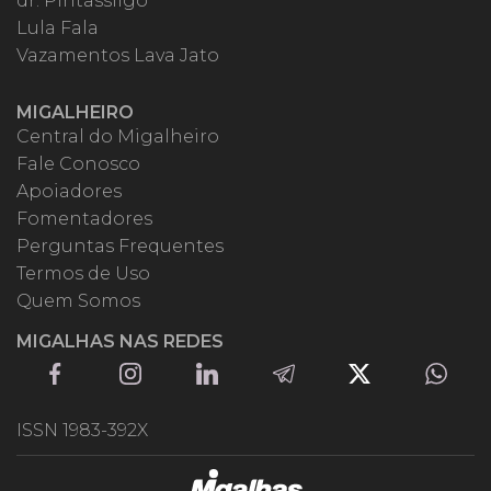
dr. Pintassilgo
Lula Fala
Vazamentos Lava Jato
MIGALHEIRO
Central do Migalheiro
Fale Conosco
Apoiadores
Fomentadores
Perguntas Frequentes
Termos de Uso
Quem Somos
MIGALHAS NAS REDES
ISSN 1983-392X