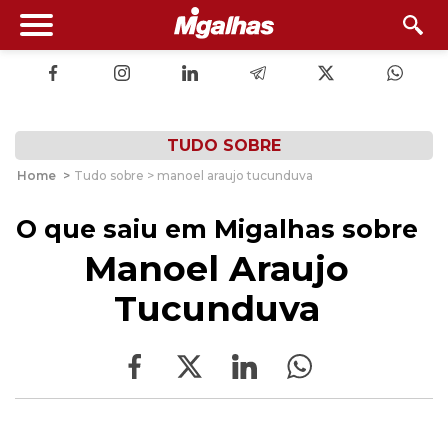
TUDO SOBRE
Home
>
Tudo sobre > manoel araujo tucunduva
O que saiu em Migalhas sobre
Manoel Araujo
Tucunduva