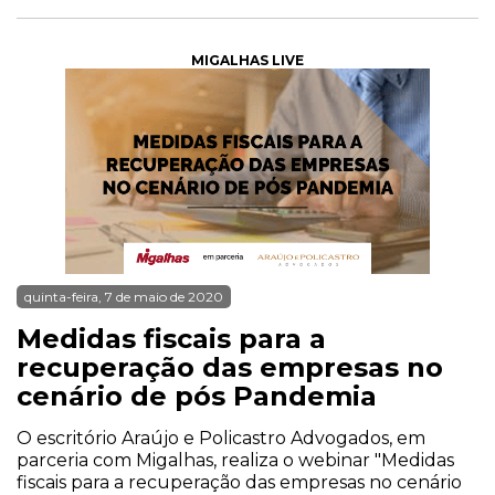
MIGALHAS LIVE
quinta-feira, 7 de maio de 2020
Medidas fiscais para a
recuperação das empresas no
cenário de pós Pandemia
O escritório Araújo e Policastro Advogados, em
parceria com Migalhas, realiza o webinar "Medidas
fiscais para a recuperação das empresas no cenário