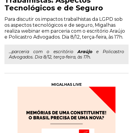
Trabalhistas: Aspectos
Tecnológicos e de Seguro
Para discutir os impactos trabalhistas da LGPD sob
os aspectos tecnológicos e de seguro, Migalhas
realiza webinar em parceria com o escritório Araújo
e Policastro Advogados. Dia 8/12, terça-feira, às 17h.
...parceria com o escritório
Araújo
e Policastro
Advogados. Dia 8/12, terça-feira, às 17h.
MIGALHAS LIVE