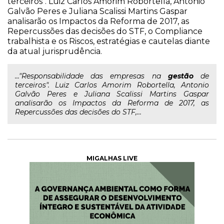
terceiros". Luiz Carlos Amorim Robortella, Antonio
Galvão Peres e Juliana Scalissi Martins Gaspar
analisarão os Impactos da Reforma de 2017, as
Repercussões das decisões do STF, o Compliance
trabalhista e os Riscos, estratégias e cautelas diante
da atual jurisprudência.
..."Responsabilidade das empresas na
gestão
de
terceiros". Luiz Carlos Amorim Robortella, Antonio
Galvão Peres e Juliana Scalissi Martins Gaspar
analisarão os Impactos da Reforma de 2017, as
Repercussões das decisões do STF,...
MIGALHAS LIVE