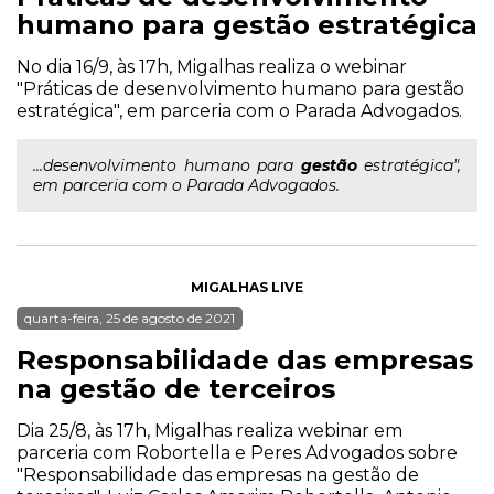
humano para gestão estratégica
No dia 16/9, às 17h, Migalhas realiza o webinar
"Práticas de desenvolvimento humano para gestão
estratégica", em parceria com o Parada Advogados.
...desenvolvimento humano para
gestão
estratégica",
em parceria com o Parada Advogados.
MIGALHAS LIVE
quarta-feira, 25 de agosto de 2021
Responsabilidade das empresas
na gestão de terceiros
Dia 25/8, às 17h, Migalhas realiza webinar em
parceria com Robortella e Peres Advogados sobre
"Responsabilidade das empresas na gestão de