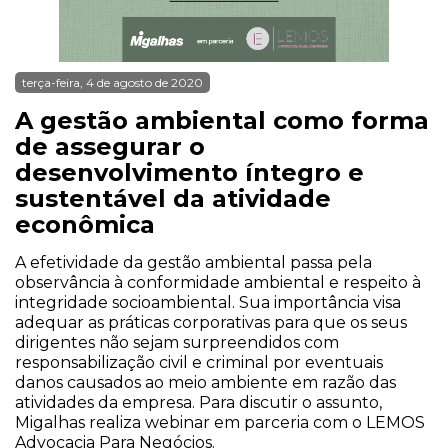
terça-feira, 4 de agosto de 2020
A gestão ambiental como forma
de assegurar o
desenvolvimento íntegro e
sustentável da atividade
econômica
A efetividade da gestão ambiental passa pela
observância à conformidade ambiental e respeito à
integridade socioambiental. Sua importância visa
adequar as práticas corporativas para que os seus
dirigentes não sejam surpreendidos com
responsabilização civil e criminal por eventuais
danos causados ao meio ambiente em razão das
atividades da empresa. Para discutir o assunto,
Migalhas realiza webinar em parceria com o LEMOS
Advocacia Para Negócios.