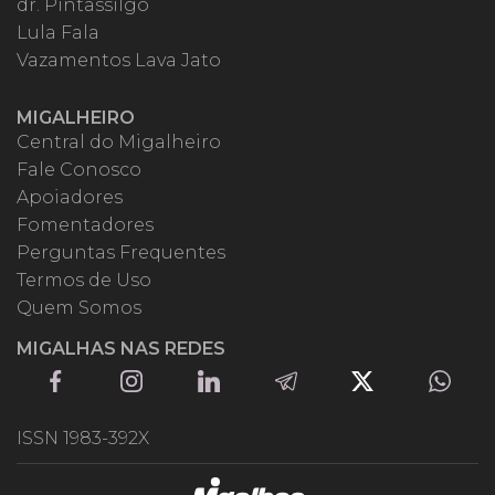
dr. Pintassilgo
Lula Fala
Vazamentos Lava Jato
MIGALHEIRO
Central do Migalheiro
Fale Conosco
Apoiadores
Fomentadores
Perguntas Frequentes
Termos de Uso
Quem Somos
MIGALHAS NAS REDES
ISSN 1983-392X