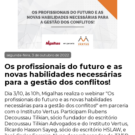
segunda-feira, 3 de outubro de 2022
Os profissionais do futuro e as
novas habilidades necessárias
para a gestão dos conflitos!
Dia 3/10, às 10h, Migalhas realiza o webinar "Os
profissionais do futuro e as novas habilidades
necessárias para a gestão dos conflitos!" em parceria
com o Instituto Vertus. Participam Rubens
Decoussau Tilkian, sócio fundador do escritório
Decoussau Tilkian Advogados e do Instituto Vertus,
Ricardo Hasson Sayeg, sócio do escritório HSLAW, e