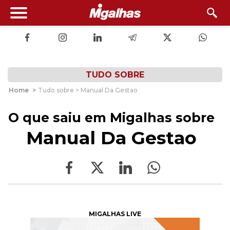
TUDO SOBRE
Home
>
Tudo sobre > Manual Da Gestao
O que saiu em Migalhas sobre
Manual Da Gestao
MIGALHAS LIVE